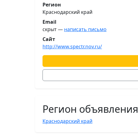
Регион
Краснодарский край
Email
скрыт —
написать письмо
Сайт
http://www.spectr.nov.ru/
Регион объявлени
Краснодарский край