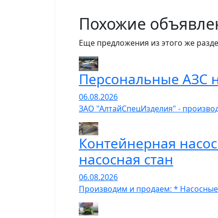
Похожие объявле
Еще предложения из этого же разде
Персональные АЗС н
06.08.2026
ЗАО "АлтайСпецИзделия" - производ
Контейнерная насос
насосная стан
06.08.2026
Производим и продаем: * Насосные