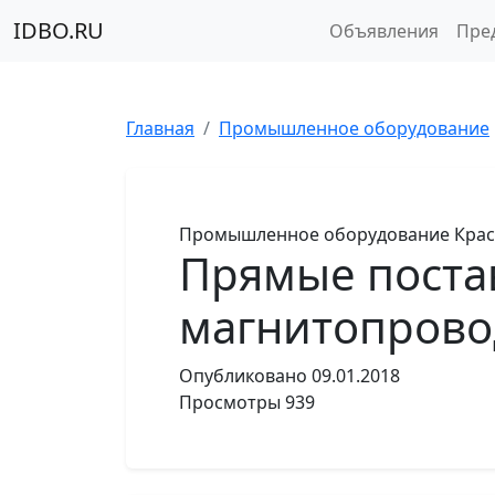
IDBO.RU
Объявления
Пре
Главная
Промышленное оборудование
Промышленное оборудование
Крас
Прямые поста
магнитопрово
Опубликовано
09.01.2018
Просмотры
939