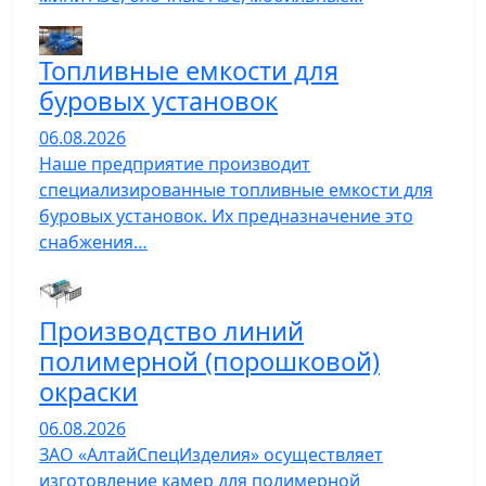
Топливные емкости для
буровых установок
06.08.2026
Наше предприятие производит
специализированные топливные емкости для
буровых установок. Их предназначение это
снабжения…
Производство линий
полимерной (порошковой)
окраски
06.08.2026
ЗАО «АлтайСпецИзделия» осуществляет
изготовление камер для полимерной