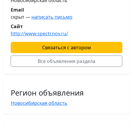
Новосибирская область
Email
скрыт —
написать письмо
Сайт
http://www.spectr.nov.ru/
Связаться с автором
Все объявления раздела
Регион объявления
Новосибирская область