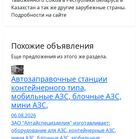
Таможенного Союза в Республики Беларусь и
Казахстан а так же другие зарубежные страны.
Подробности на сайте
Похожие объявления
Еще предложения из этого же раздела.
Автозаправочные станции
контейнерного типа,
мобильные АЗС, блочные АЗС,
мини АЗС,
06.08.2026
ЗАО "Алтайспецизделия" изготавливает:
оборудование для АЗС, контейнерные АЗС,
мини АЗС, блочные АЗС, мобильные…