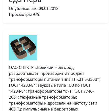
Опубликовано
09.01.2018
Просмотры
979
ОАО СПЕКТР г.Великий Новгород
разрабатывает, производит и продает
трансформаторы питания типа ТП-..(1,5-350Вт)
ГОСТ14233-84; звуковые типа ТВЗ по ГОСТ
14234-84; трансформаторы тока ГОСТ 7746-
2001; техфазные трансформаторы;
трансформаторы и дроссели на частоту сети
400 Гц; импульсные на ферритовых