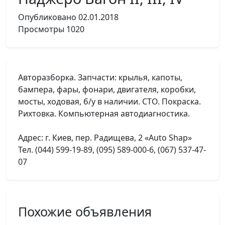
Опубликовано
02.01.2018
Просмотры
1020
Авторазборка. Запчасти: крылья, капоты,
бампера, фары, фонари, двигателя, коробки,
мосты, ходовая, б/у в наличии. СТО. Покраска.
Рихтовка. Компьютерная автодиагностика.
Адрес: г. Киев, пер. Радищева, 2 «Auto Shap»
Тел. (044) 599-19-89, (095) 589-000-6, (067) 537-47-
07
Похожие объявления