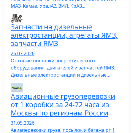
МАЗ, Камаз, УралАЗ, ЗИЛ, КрАЗ…
Запчасти на дизельные
электростанции, агрегаты ЯМЗ,
запчасти ЯМЗ
26.07.2026
Оптовые поставки энергетического
оборудования, двигателей и запчастей ЯМЗ: -
Дизельные электростанции и дизельные…
Авиационные грузоперевозки
от 1 коробки за 24-72 часа из
Москвы по регионам России
31.05.2026
Авиаперевозки груза, посылок и багажа от 1