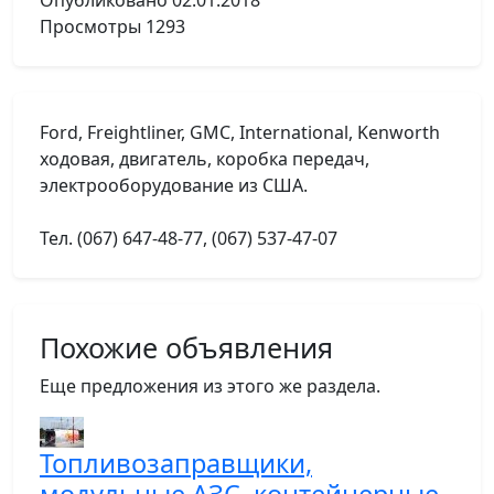
Опубликовано
02.01.2018
Просмотры
1293
Ford, Freightliner, GMC, International, Kenworth
ходовая, двигатель, коробка передач,
электрооборудование из США.
Тел. (067) 647-48-77, (067) 537-47-07
Похожие объявления
Еще предложения из этого же раздела.
Топливозаправщики,