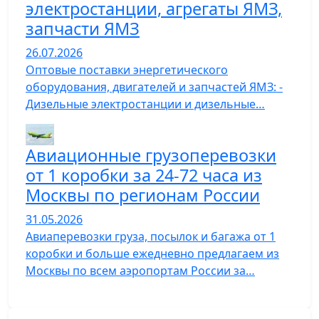
электростанции, агрегаты ЯМЗ,
запчасти ЯМЗ
26.07.2026
Оптовые поставки энергетического
оборудования, двигателей и запчастей ЯМЗ: -
Дизельные электростанции и дизельные…
Авиационные грузоперевозки
от 1 коробки за 24-72 часа из
Москвы по регионам России
31.05.2026
Авиаперевозки груза, посылок и багажа от 1
коробки и больше ежедневно предлагаем из
Москвы по всем аэропортам России за…