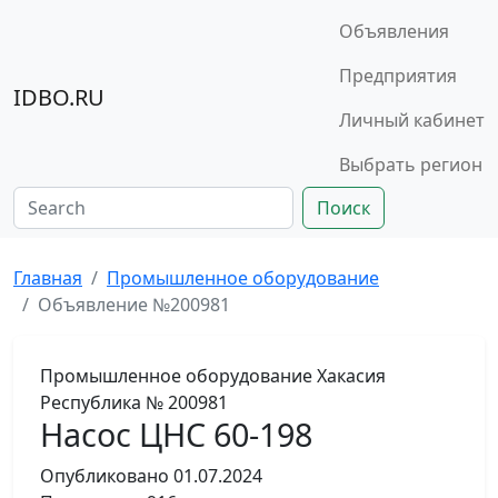
Объявления
Предприятия
IDBO.RU
Личный кабинет
Выбрать регион
Поиск
Главная
Промышленное оборудование
Объявление №200981
Промышленное оборудование
Хакасия
Республика
№ 200981
Насос ЦНС 60-198
Опубликовано
01.07.2024