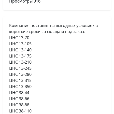
Просмотры
916
Компания поставит на выгодных условиях в
короткие сроки со склада и под заказ:
ЦНС 13-70
ЦНС 13-105
ЦНС 13-140
ЦНС 13-175
ЦНС 13-210
ЦНС 13-245
ЦНС 13-280
ЦНС 13-315
ЦНС 13-350
ЦНС 38-44
ЦНС 38-66
ЦНС 38-88
ЦНС 38-110