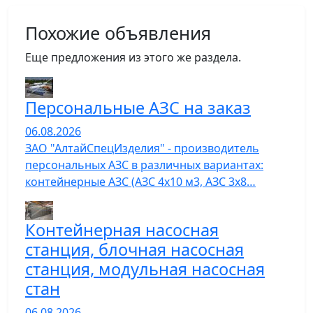
Похожие объявления
Еще предложения из этого же раздела.
Персональные АЗС на заказ
06.08.2026
ЗАО "АлтайСпецИзделия" - производитель
персональных АЗС в различных вариантах:
контейнерные АЗС (АЗС 4х10 м3, АЗС 3х8…
Контейнерная насосная
станция, блочная насосная
станция, модульная насосная
стан
06.08.2026