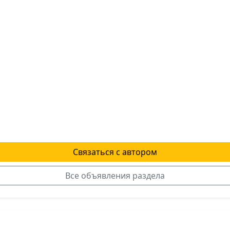
Связаться с автором
Все объявления раздела