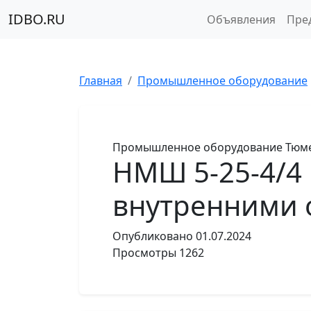
IDBO.RU
Объявления
Пре
Главная
Промышленное оборудование
Промышленное оборудование
Тюме
НМШ 5-25-4/4
внутренними 
Опубликовано
01.07.2024
Просмотры
1262