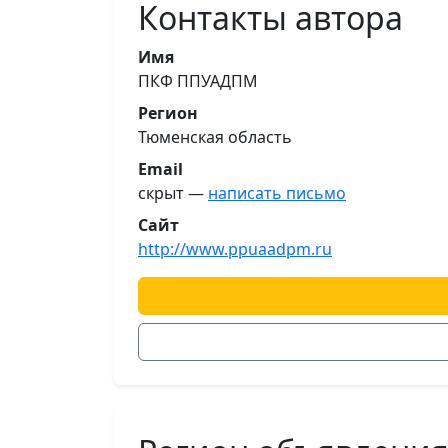
Контакты автора
Имя
ПКФ ППУАДПМ
Регион
Тюменская область
Email
скрыт —
написать письмо
Сайт
http://www.ppuaadpm.ru