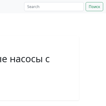
Поиск
е насосы с