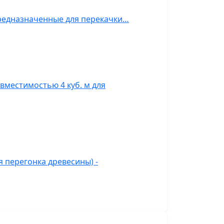
предназначенные для перекачки…
вместимостью 4 куб. м для
 перегонка древесины) -