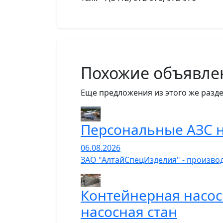
Похожие объявле
Еще предложения из этого же разде
Персональные АЗС н
06.08.2026
ЗАО "АлтайСпецИзделия" - производ
Контейнерная насос
насосная стан