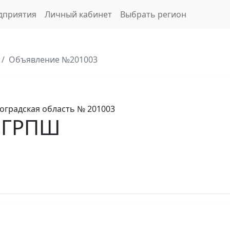
дприятия
Личный кабинет
Выбрать регион
Объявление №201003
оградская область
№ 201003
 ГРПШ