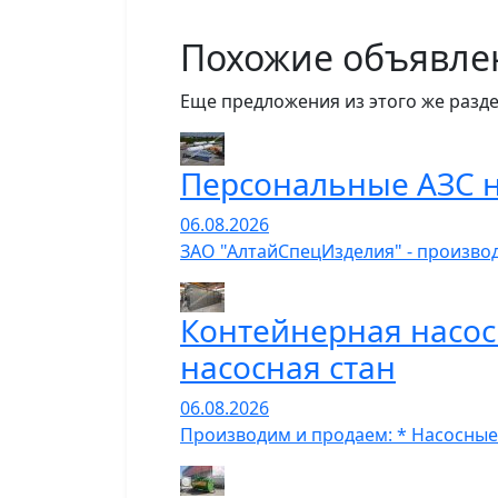
Похожие объявле
Еще предложения из этого же разде
Персональные АЗС н
06.08.2026
ЗАО "АлтайСпецИзделия" - производ
Контейнерная насос
насосная стан
06.08.2026
Производим и продаем: * Насосные