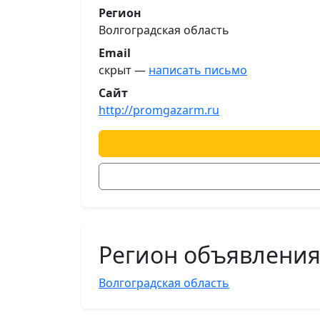
Регион
Волгоградская область
Email
скрыт —
написать письмо
Сайт
http://promgazarm.ru
Регион объявлени
Волгоградская область