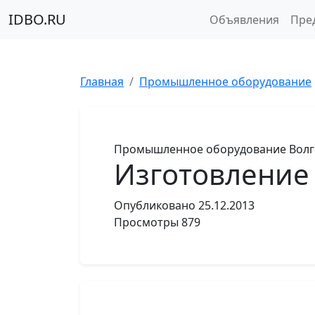
IDBO.RU
Объявления
Пре
Главная
Промышленное оборудование
Промышленное оборудование
Волг
Изготовление
Опубликовано
25.12.2013
Просмотры
879