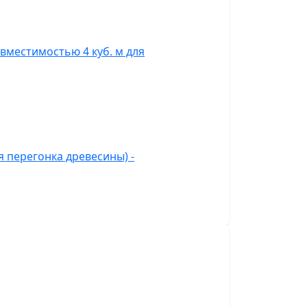
вместимостью 4 куб. м для
 перегонка древесины) -