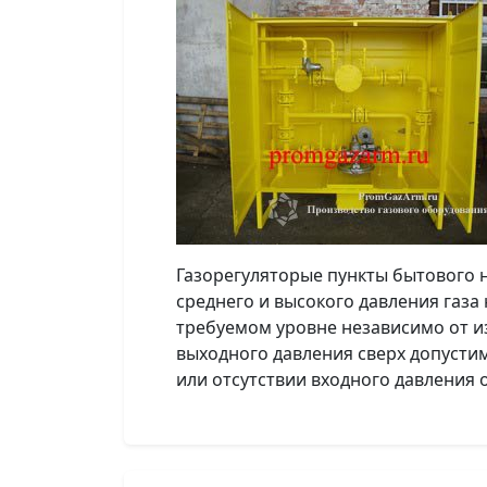
Газорегуляторые пункты бытового
среднего и высокого давления газ
требуемом уровне независимо от и
выходного давления сверх допусти
или отсутствии входного давления