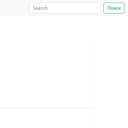
Поиск