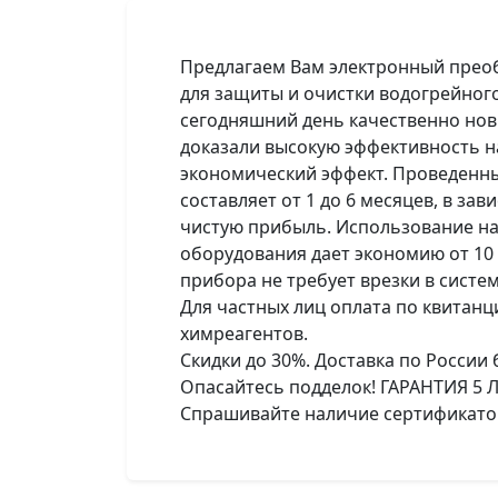
Предлагаем Вам электронный преоб
для защиты и очистки водогрейног
сегодняшний день качественно нов
доказали высокую эффективность 
экономический эффект. Проведенн
составляет от 1 до 6 месяцев, в з
чистую прибыль. Использование н
оборудования дает экономию от 10 
прибора не требует врезки в систем
Для частных лиц оплата по квитанц
химреагентов.
Скидки до 30%. Доставка по России 
Опасайтесь подделок! ГАРАНТИЯ 5 Л
Спрашивайте наличие сертификатов 