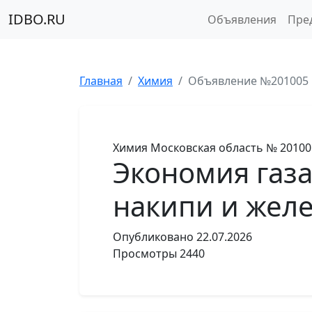
IDBO.RU
Объявления
Пре
Главная
Химия
Объявление №201005
Химия
Московская область
№ 20100
Экономия газа
накипи и желе
Опубликовано
22.07.2026
Просмотры
2440