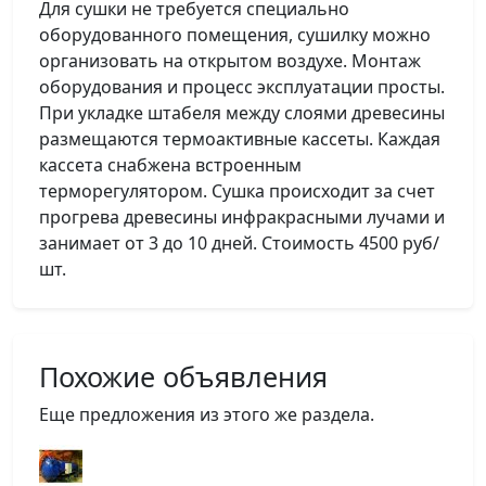
Для сушки не требуется специально
оборудованного помещения, сушилку можно
организовать на открытом воздухе. Монтаж
оборудования и процесс эксплуатации просты.
При укладке штабеля между слоями древесины
размещаются термоактивные кассеты. Каждая
кассета снабжена встроенным
терморегулятором. Сушка происходит за счет
прогрева древесины инфракрасными лучами и
занимает от 3 до 10 дней. Стоимость 4500 руб/
шт.
Похожие объявления
Еще предложения из этого же раздела.