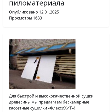
пиломатериала
Опубликовано
12.01.2025
Просмотры
1633
Для быстрой и высококачественной сушки
древесины мы предлагаем бескамерные
кассетные сушилки «ФлексиХИТ»!