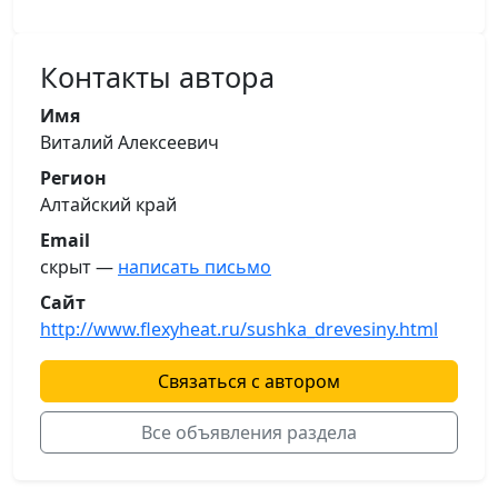
Контакты автора
Имя
Виталий Алексеевич
Регион
Алтайский край
Email
скрыт —
написать письмо
Сайт
http://www.flexyheat.ru/sushka_drevesiny.html
Связаться с автором
Все объявления раздела