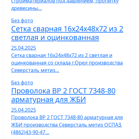
стройматериалов под давлением, пропитку
древесины…
Без фото
Сетка сварная 16х24х48х72 из 2
светлая и оцинкованная
25.04.2025
Сетка сварная 16х24х48х72 из 2 светлая и
оцинкованная со склада г.Орел производства
Северсталь метиз…
Без фото
Проволока ВР 2 ГОСТ 7348-80
арматурная для ЖБИ
25.04.2025
Проволока ВР 2 ГОСТ 7348-80 арматурная для
ЖБИ производства Северсталь метиз ОСПАЗ.
(4862)43-90-47…