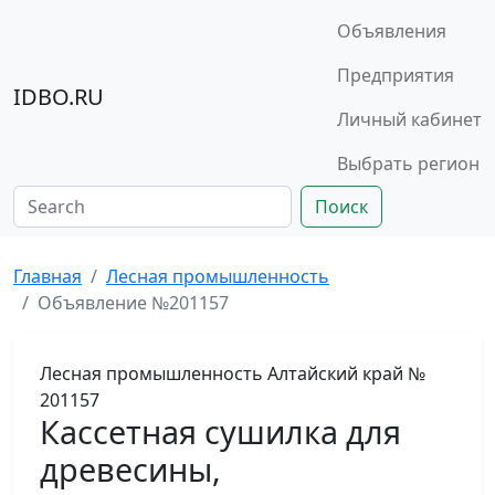
Объявления
Предприятия
IDBO.RU
Личный кабинет
Выбрать регион
Поиск
Главная
Лесная промышленность
Объявление №201157
Лесная промышленность
Алтайский край
№
201157
Кассетная сушилка для
древесины,