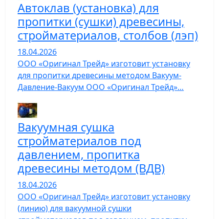
Автоклав (установка) для
пропитки (сушки) древесины,
стройматериалов, столбов (лэп)
18.04.2026
ООО «Оригинал Трейд» изготовит установку
для пропитки древесины методом Вакуум-
Давление-Вакуум ООО «Оригинал Трейд»…
Вакуумная сушка
стройматериалов под
давлением, пропитка
древесины методом (ВДВ)
18.04.2026
ООО «Оригинал Трейд» изготовит установку
(линию) для вакуумной сушки