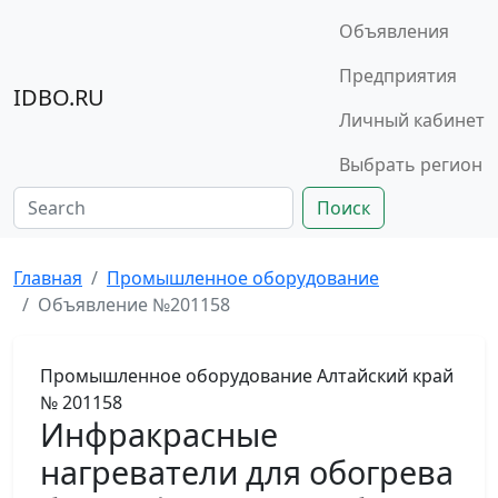
Объявления
Предприятия
IDBO.RU
Личный кабинет
Выбрать регион
Поиск
Главная
Промышленное оборудование
Объявление №201158
Промышленное оборудование
Алтайский край
№ 201158
Инфракрасные
нагреватели для обогрева