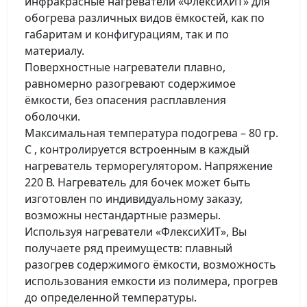
инфракрасные нагреватели «ФлексиХИТ» для
обогрева различных видов ёмкостей, как по
габаритам и конфигурациям, так и по
материалу.
Поверхностные нагреватели плавно,
равномерно разогревают содержимое
ёмкости, без опасения расплавления
оболочки.
Максимальная температура подогрева – 80 гр.
С , контролируется встроенным в каждый
нагреватель терморегулятором. Напряжение
220 В. Нагреватель для бочек может быть
изготовлен по индивидуальному заказу,
возможны нестандартные размеры.
Используя нагреватели «ФлексиХИТ», Вы
получаете ряд преимуществ: плавный
разогрев содержимого ёмкости, возможность
использования емкости из полимера, прогрев
до определенной температуры.