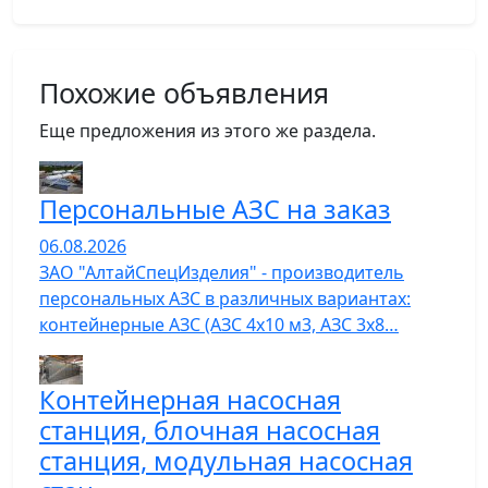
Похожие объявления
Еще предложения из этого же раздела.
Персональные АЗС на заказ
06.08.2026
ЗАО "АлтайСпецИзделия" - производитель
персональных АЗС в различных вариантах:
контейнерные АЗС (АЗС 4х10 м3, АЗС 3х8…
Контейнерная насосная
станция, блочная насосная
станция, модульная насосная