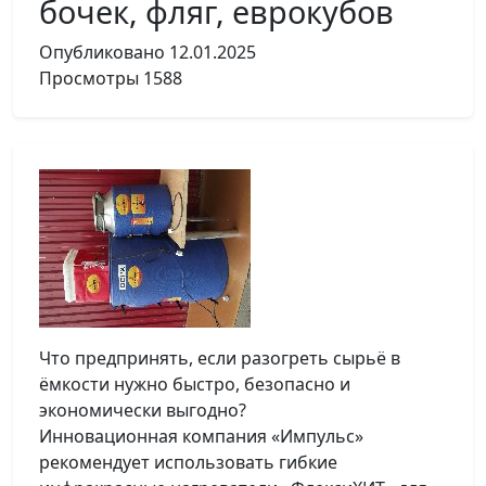
бочек, фляг, еврокубов
Опубликовано
12.01.2025
Просмотры
1588
Что предпринять, если разогреть сырьё в
ёмкости нужно быстро, безопасно и
экономически выгодно?
Инновационная компания «Импульс»
рекомендует использовать гибкие