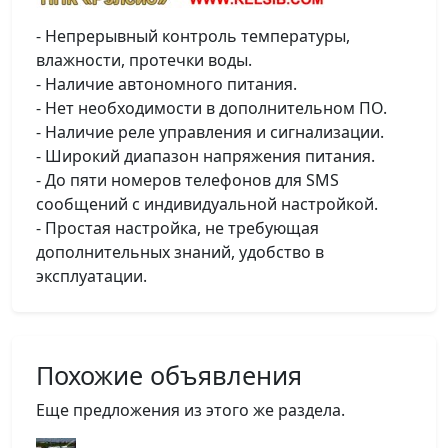
- Непрерывный контроль температуры,
влажности, протечки воды.
- Наличие автономного питания.
- Нет необходимости в дополнительном ПО.
- Наличие реле управления и сигнализации.
- Широкий диапазон напряжения питания.
- До пяти номеров телефонов для SMS
сообщений с индивидуальной настройкой.
- Простая настройка, не требующая
дополнительных знаний, удобство в
эксплуатации.
Похожие объявления
Еще предложения из этого же раздела.