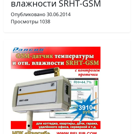
влажности SRHT-GSM
Опубликовано
30.06.2014
Просмотры
1038