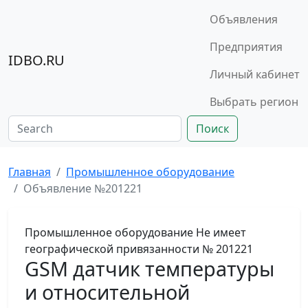
Объявления
Предприятия
IDBO.RU
Личный кабинет
Выбрать регион
Поиск
Главная
Промышленное оборудование
Объявление №201221
Промышленное оборудование
Не имеет
географической привязанности
№ 201221
GSM датчик температуры
и относительной