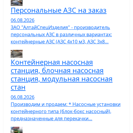
Персональные АЗС на заказ
06.08.2026
ЗАО "АлтайСпецИзделия" - производитель
персональных АЗС в различных вариантах:
контейнерные АЗС (АЗС 4х10 м3, АЗС 3х8…
Контейнерная насосная
станция, блочная насосная
станция, модульная насосная
стан
06.08.2026
Производим и продаем: * Насосные установки
контейнерного типа (блок-бокс насосный),
предназначенные для перекачки…