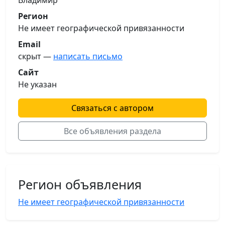
Владимир
Регион
Не имеет географической привязанности
Email
скрыт —
написать письмо
Сайт
Не указан
Связаться с автором
Все объявления раздела
Регион объявления
Не имеет географической привязанности