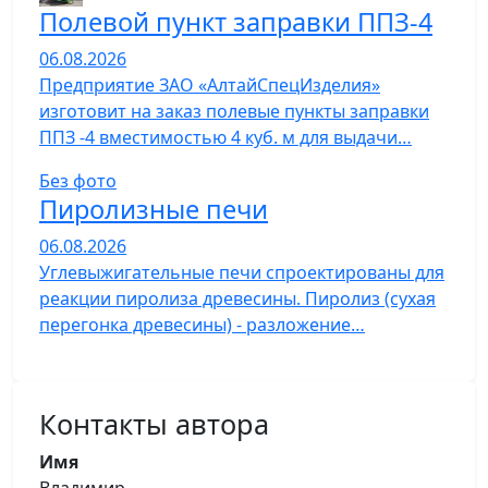
Полевой пункт заправки ППЗ-4
06.08.2026
Предприятие ЗАО «АлтайСпецИзделия»
изготовит на заказ полевые пункты заправки
ППЗ -4 вместимостью 4 куб. м для выдачи…
Без фото
Пиролизные печи
06.08.2026
Углевыжигательные печи спроектированы для
реакции пиролиза древесины. Пиролиз (сухая
перегонка древесины) - разложение…
Контакты автора
Имя