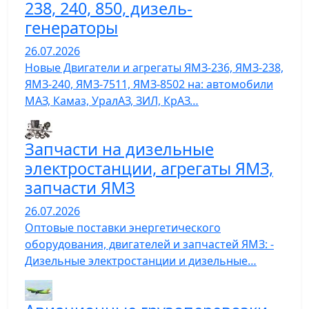
238, 240, 850, дизель-
генераторы
26.07.2026
Новые Двигатели и агрегаты ЯМЗ-236, ЯМЗ-238,
ЯМЗ-240, ЯМЗ-7511, ЯМЗ-8502 на: автомобили
МАЗ, Камаз, УралАЗ, ЗИЛ, КрАЗ…
Запчасти на дизельные
электростанции, агрегаты ЯМЗ,
запчасти ЯМЗ
26.07.2026
Оптовые поставки энергетического
оборудования, двигателей и запчастей ЯМЗ: -
Дизельные электростанции и дизельные…