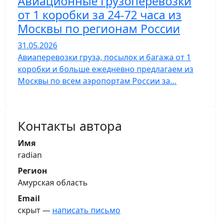
Авиационные грузоперевозки
от 1 коробки за 24-72 часа из
Москвы по регионам России
31.05.2026
Авиаперевозки груза, посылок и багажа от 1
коробки и больше ежедневно предлагаем из
Москвы по всем аэропортам России за…
Контакты автора
Имя
radian
Регион
Амурская область
Email
скрыт —
написать письмо