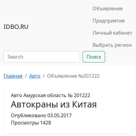
Объявления
Предприятия
IDBO.RU
Личный кабинет
Выбрать регион
Поиск
Главная
Авто
Объявление №201222
Авто
Амурская область
№ 201222
Автокраны из Китая
Опубликовано
03.05.2017
Просмотры
1428