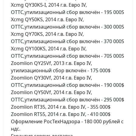
Xcmg QY30K5-I, 2014 г.в. Евро IV,
ОТТС,утилизационный сбор включён - 195 000S
Xcmg QY50KS, 2014 г.в. Евро IV,
ОТТС,утилизационный сбор включён - 300 000S
Xcmg QY70KS, 2014 г.в. Евро IV,
ОТТС,утилизационный сбор включён - 370 000S
Xcmg QY100KS, 2014 г.в. Евро IV,
ОТТС,утилизационный сбор включён - 705 000S
Zoomlion QY25Vf, 2013 г.в. Евро IV,
утилизационный сбор включён - 175 000$
Zoomlion QY30Vf, 2014 г.в. Евро IV,
ОТТС,утилизационный сбор включён - 190 000$
Zoomlion QY50Vf, 2014 г.в. Евро IV,
ОТТС,утилизационный сбор включён - 295 000$
Zoomlion RT35, 2014 г.в. Евро IV, - 355 000$
Zoomlion RT55, 2014 г.в. Евро IV, - 410 000$
Оформление РосТехНадзора - 180 000 рублей с
ндс.