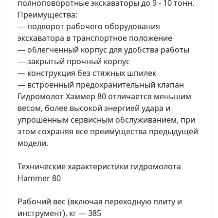
полноповоротные экскаваторы до 9 - 10 тонн.
Преимущества:
— подворот рабочего оборудования
экскаватора в транспортное положение
— облегченный корпус для удобства работы
— закрытый прочный корпус
— конструкция без стяжных шпилек
— встроенный предохранительный клапан
Гидромолот Хаммер 80 отличается меньшим
весом, более высокой энергией удара и
упрошенным сервисным обслуживанием, при
этом сохраняя все преимущества предыдущей
модели.
Технические характеристики гидромолота
Hammer 80
Рабочий вес (включая переходную плиту и
инструмент), кг — 385