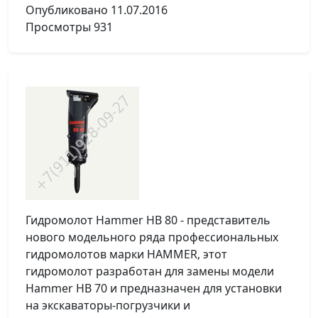
Опубликовано
11.07.2016
Просмотры
931
Гидромолот Hammer HB 80 - представитель
нового модельного ряда профессиональных
гидромолотов марки HAMMER, этот
гидромолот разработан для замены модели
Hammer HB 70 и предназначен для установки
на экскаваторы-погрузчики и