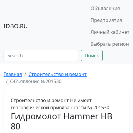
Объявления
Предприятия
IDBO.RU
Личный кабинет
Выбрать регион
Поиск
Главная
Строительство и ремонт
Объявление №201530
Строительство и ремонт
Не имеет
географической привязанности
№ 201530
Гидромолот Hammer HB
80