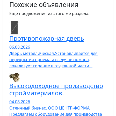
Похожие объявления
Еще предложения из этого же раздела.
Противопожарная дверь
06.08.2026
Дверь металлическая.Устанавливается для
перекрытия проема и в случае пожара,
локализует горение в отдельной части…
Высокодоходное производство
стройматериалов.
04.08.2026
Отличный бизнес. ООО ЦЕНТР-ФОРМА
Предлагаем оборудование для производства