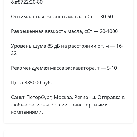
&#8722;20-80
Оптимальная вязкость масла, сСт — 30-60
Разрешенная вязкость масла, сСт — 20-1000
Уровень шума 85 дБ на расстоянии от, м — 16-
22
Рекомендуемая масса экскаватора, т — 5-10
Цена 385000 руб.
Санкт-Петербург, Москва, Регионы. Отправка в
любые регионы России транспортными
компаниями.