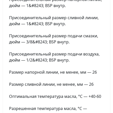
дюйм — 1&#8243; BSP внутр.
Присоединительный размер сливной линии,
дюйм — 1&#8243; BSP внутр.
Присоединительный размер подачи смазки,
дюйм — 3/8&#8243; BSP внутр.
Присоединительный размер подачи воздуха,
дюйм — 1/2&#8243; BSP внутр.
Размер напорной линии, не менее, мм — 26
Размер сливной линии, не менее, мм — 26
Оптимальная температура масла, °C — +40-60
Разрешенная температура масла, °C —