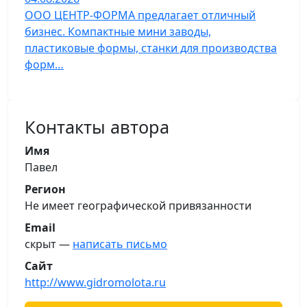
ООО ЦЕНТР-ФОРМА предлагает отличный
бизнес. Компактные мини заводы,
пластиковые формы, станки для производства
форм…
Контакты автора
Имя
Павел
Регион
Не имеет географической привязанности
Email
скрыт —
написать письмо
Сайт
http://www.gidromolota.ru