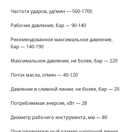
Частота ударов, уд/мин — 500-1700
Рабочее давление, бар — 90-140
Рекомендованное максимальное давление,
бар — 140-190
Максимальное давление, не более, бар — 220
Поток масла, л/мин — 40-120
Давление в сливной линии, не более, бар — 20
Потребляемая энергия, кВт — 28
Диаметр рабочего инструмента, мм — 80
Присоединительный размер напорной линии,