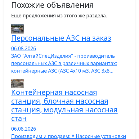
Похожие объявления
Еще предложения из этого же раздела.
Персональные АЗС на заказ
06.08.2026
ЗАО "АлтайСпецИзделия" - производитель
персональных АЗС в различных вариантах:
контейнерные АЗС (АЗС 4х10 м3, АЗС 3х8…
Контейнерная насосная
станция, блочная насосная
станция, модульная насосная
стан
06.08.2026
Производим и продаем: * Насосные установки