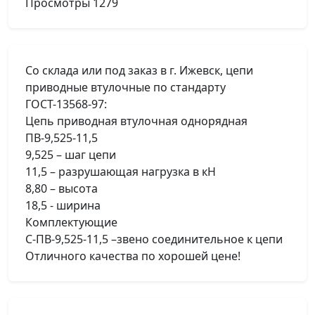
Просмотры
1279
Со склада или под заказ в г. Ижевск, цепи
приводные втулочные по стандарту
ГОСТ-13568-97:
Цепь приводная втулочная однорядная
ПВ-9,525-11,5
9,525 – шаг цепи
11,5 – разрушающая нагрузка в кН
8,80 – высота
18,5 - ширина
Комплектующие
С-ПВ-9,525-11,5 –звено соединительное к цепи
Отличного качества по хорошей цене!