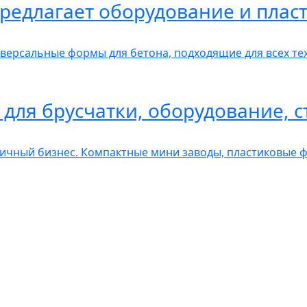
редлагает оборудование и пла
рсальные формы для бетона, подходящие для всех тех
для брусчатки, оборудование, с
чный бизнес. Компактные мини заводы, пластиковые ф