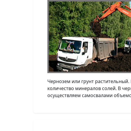
Чернозем или грунт растительный.
количество минералов солей. В чер
осуществляем самосвалами объемом 