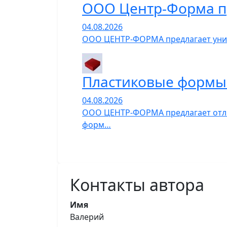
ООО Центр-Форма п
04.08.2026
ООО ЦЕНТР-ФОРМА предлагает униве
Пластиковые формы 
04.08.2026
ООО ЦЕНТР-ФОРМА предлагает отли
форм…
Контакты автора
Имя
Валерий