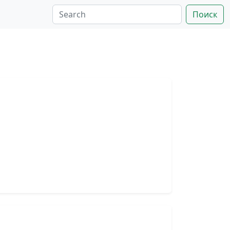
Поиск