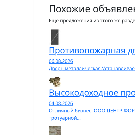
Похожие объявле
Еще предложения из этого же разде
Противопожарная д
06.08.2026
Дверь металлическая.Устанавливает
Высокодоходное про
04.08.2026
Отличный бизнес. ООО ЦЕНТР-ФОРМ
тротуарной…