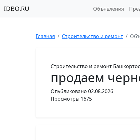
IDBO.RU
Объявления
Пре
Главная
Строительство и ремонт
Объ
Строительство и ремонт
Башкортос
продаем черн
Опубликовано
02.08.2026
Просмотры
1675