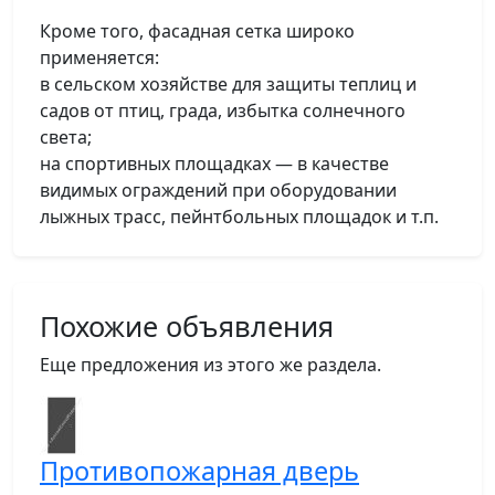
Кроме того, фасадная сетка широко
применяется:
в сельском хозяйстве для защиты теплиц и
садов от птиц, града, избытка солнечного
света;
на спортивных площадках — в качестве
видимых ограждений при оборудовании
лыжных трасс, пейнтбольных площадок и т.п.
Похожие объявления
Еще предложения из этого же раздела.
Противопожарная дверь