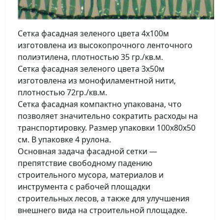
Сетка фасадная зеленого цвета 4х100м
изготовлена из высокопрочного ленточного
полиэтилена, плотностью 35 гр./кв.м.
Сетка фасадная зеленого цвета 3х50м
изготовлена из монофиламентной нити,
плотностью 72гр./кв.м.
Сетка фасадная компактно упакована, что
позволяет значительно сократить расходы на
транспортировку. Размер упаковки 100х80х50
см. В упаковке 4 рулона.
Основная задача фасадной сетки —
препятствие свободному падению
строительного мусора, материалов и
инструмента с рабочей площадки
строительных лесов, а также для улучшения
внешнего вида на строительной площадке.