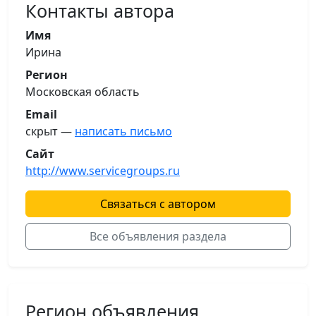
Контакты автора
Имя
Ирина
Регион
Московская область
Email
скрыт —
написать письмо
Сайт
http://www.servicegroups.ru
Связаться с автором
Все объявления раздела
Регион объявления