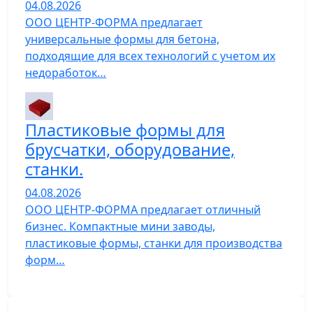
04.08.2026
ООО ЦЕНТР-ФОРМА предлагает
универсальные формы для бетона,
подходящие для всех технологий с учетом их
недоработок…
Пластиковые формы для
брусчатки, оборудование,
станки.
04.08.2026
ООО ЦЕНТР-ФОРМА предлагает отличный
бизнес. Компактные мини заводы,
пластиковые формы, станки для производства
форм…