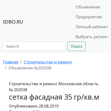
Объявления
Предприятия
IDBO.RU
Личный кабинет
Выбрать регион
Поиск
Главная
Строительство и ремонт
Объявление №202038
Строительство и ремонт
Московская область
№ 202038
сетка фасадная 35 гр/кв.м
Опубликовано
28.08.2019