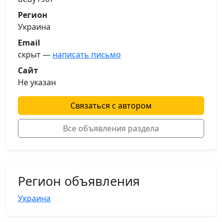
Регион
Украина
Email
скрыт —
написать письмо
Сайт
Не указан
Связаться с автором
Все объявления раздела
Регион объявления
Украина