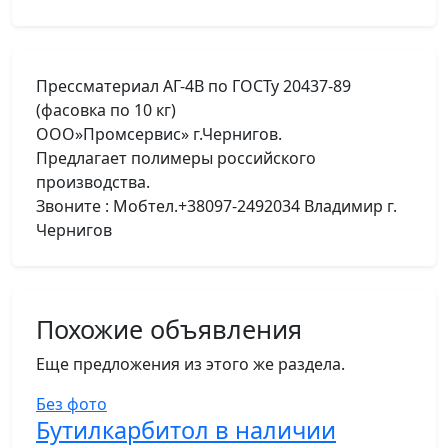
Прессматериал АГ-4В по ГОСТу 20437-89
(фасовка по 10 кг)
ООО»Промсервис» г.Чернигов.
Предлагает полимеры российского
производства.
Звоните : Мобтел.+38097-2492034 Владимир г.
Чернигов
Похожие объявления
Еще предложения из этого же раздела.
Без фото
Бутилкарбитол в наличии