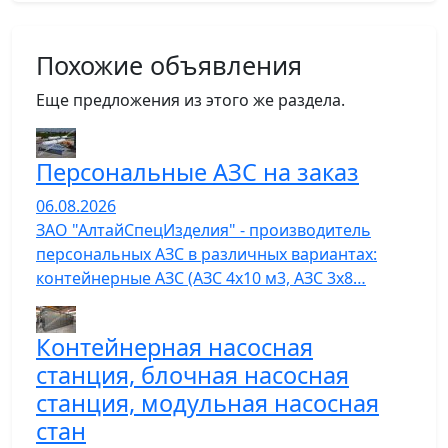
Похожие объявления
Еще предложения из этого же раздела.
Персональные АЗС на заказ
06.08.2026
ЗАО "АлтайСпецИзделия" - производитель
персональных АЗС в различных вариантах:
контейнерные АЗС (АЗС 4х10 м3, АЗС 3х8…
Контейнерная насосная
станция, блочная насосная
станция, модульная насосная
стан