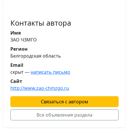
Контакты автора
Имя
ЗАО ЧЗМГО
Регион
Белгородская область
Email
скрыт —
написать письмо
Сайт
http://www.zao-chmzgo.ru
Связаться с автором
Все объявления раздела