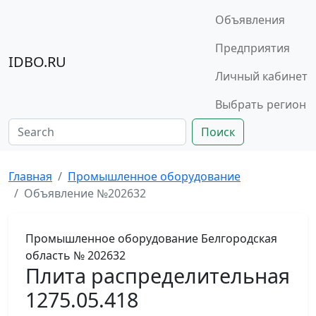
Объявления
Предприятия
IDBO.RU
Личный кабинет
Выбрать регион
Поиск
Главная
Промышленное оборудование
Объявление №202632
Промышленное оборудование
Белгородская
область
№ 202632
Плита распределительная
1275.05.418