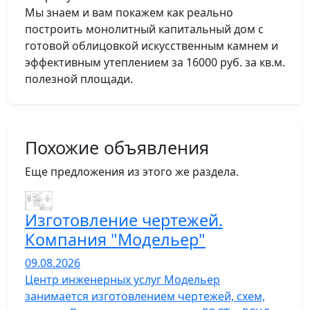
Мы знаем и вам покажем как реально
построить монолитный капитальный дом с
готовой облицовкой искусственным камнем и
эффективным утеплением за 16000 руб. за кв.м.
полезной площади.
Похожие объявления
Еще предложения из этого же раздела.
Изготовление чертежей.
Компания "Модельер"
09.08.2026
Центр инженерных услуг Модельер
занимается изготовлением чертежей, схем,