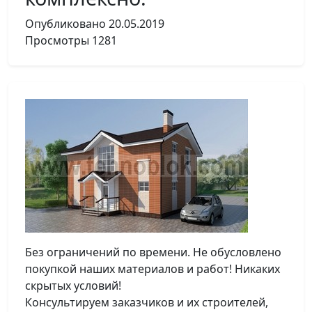
Опубликовано
20.05.2019
Просмотры
1281
Без ограничений по времени. Не обусловлено
покупкой наших материалов и работ! Никаких
скрытых условий!
Консультируем заказчиков и их строителей,