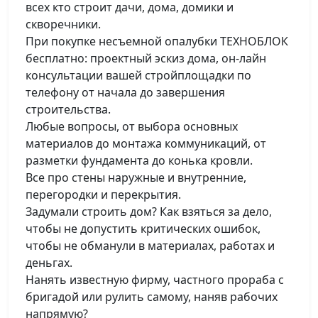
всех кто строит дачи, дома, домики и
скворечники.
При покупке несъемной опалубки ТЕХНОБЛОК
бесплатно: проектный эскиз дома, он-лайн
консультации вашей стройплощадки по
телефону от начала до завершения
строительства.
Любые вопросы, от выбора основных
материалов до монтажа коммуникаций, от
разметки фундамента до конька кровли.
Все про стены наружные и внутренние,
перегородки и перекрытия.
Задумали строить дом? Как взяться за дело,
чтобы не допустить критических ошибок,
чтобы не обманули в материалах, работах и
деньгах.
Нанять известную фирму, частного прораба с
бригадой или рулить самому, наняв рабочих
напрямую?