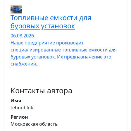
Топливные емкости для
буровых установок
06.08.2026
Наше предприятие производит
специализированные топливные емкости для
буровых установок. Их предназначение это
снабжения…
Контакты автора
Имя
tehnoblok
Регион
Московская область