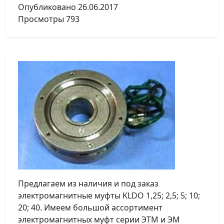
Опубликовано
26.06.2017
Просмотры
793
Предлагаем из наличия и под заказ
электромагнитные муфты KLDO 1,25; 2,5; 5; 10;
20; 40. Имеем большой ассортимент
электромагнитных муфт серии ЭТМ и ЭМ