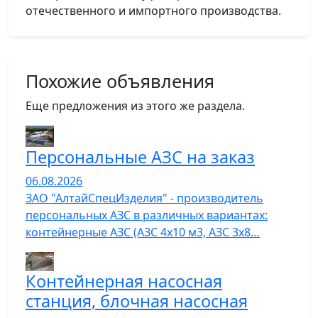
отечественного и импортного производства.
Похожие объявления
Еще предложения из этого же раздела.
Персональные АЗС на заказ
06.08.2026
ЗАО "АлтайСпецИзделия" - производитель
персональных АЗС в различных вариантах:
контейнерные АЗС (АЗС 4х10 м3, АЗС 3х8…
Контейнерная насосная
станция, блочная насосная