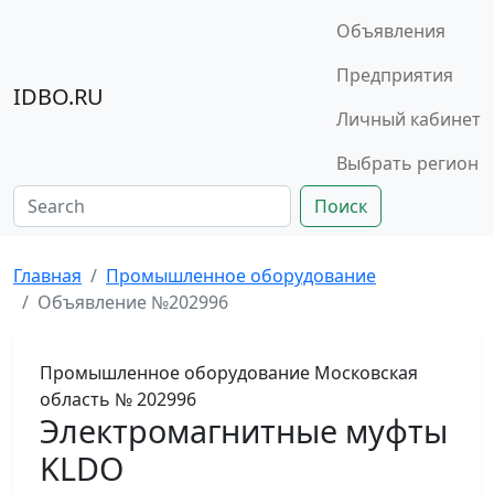
Объявления
Предприятия
IDBO.RU
Личный кабинет
Выбрать регион
Поиск
Главная
Промышленное оборудование
Объявление №202996
Промышленное оборудование
Московская
область
№ 202996
Электромагнитные муфты
KLDO