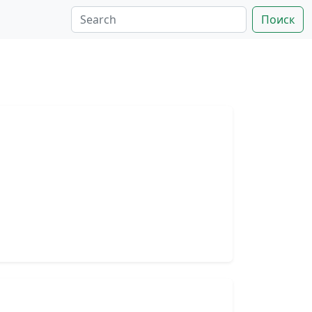
Поиск