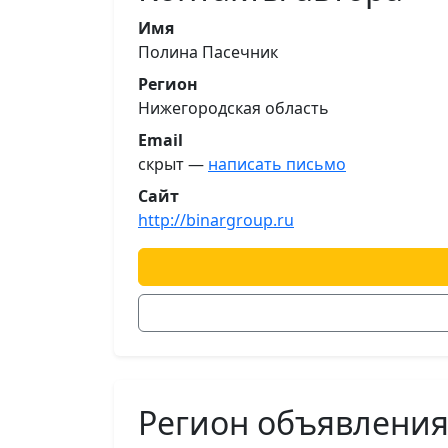
Имя
Полина Пасечник
Регион
Нижегородская область
Email
скрыт —
написать письмо
Сайт
http://binargroup.ru
Регион объявлени