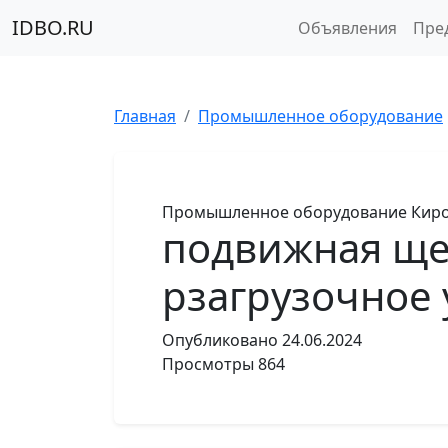
IDBO.RU
Объявления
Пре
Главная
Промышленное оборудование
Промышленное оборудование
Киро
подвижная щек
рзагрузочное 
Опубликовано
24.06.2024
Просмотры
864