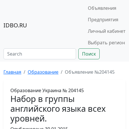
Объявления
Предприятия
IDBO.RU
Личный кабинет
Выбрать регион
Поиск
Главная
Образование
Объявление №204145
Образование
Украина
№ 204145
Набор в группы
английского языка всех
уровней.