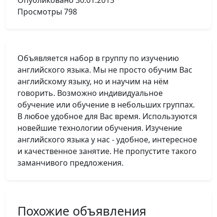
Опубликовано
30.01.2015
Просмотры
798
Объявляется набор в группу по изучению
английского языка. Мы не просто обучим Вас
английскому языку, но и научим на нём
говорить. Возможно индивидуальное
обучение или обучение в небольших группах.
В любое удобное для Вас время. Используются
новейшие технологии обучения. Изучение
английского языка у нас - удобное, интересное
и качественное занятие. Не пропустите такого
заманчивого предложения.
Похожие объявления