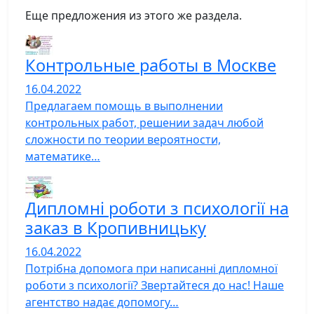
Еще предложения из этого же раздела.
Контрольные работы в Москве
16.04.2022
Предлагаем помощь в выполнении
контрольных работ, решении задач любой
сложности по теории вероятности,
математике…
Дипломні роботи з психології на
заказ в Кропивницьку
16.04.2022
Потрібна допомога при написанні дипломної
роботи з психології? Звертайтеся до нас! Наше
агентство надає допомогу…