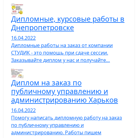
Дипломные, курсовые работы в
Днепропетровске
16.04.2022
Дипломные работы на заказ от компании
СТУДИК - это помощь при сдаче сессии.
Заказывайте диплом у нас и получайте…
Диплом на заказ по
публичному управлению и
администрированию Харьков
16.04.2022
Помогу написать дипломную работу на заказ
по публичному управлению и
администрированию. Работы пишем