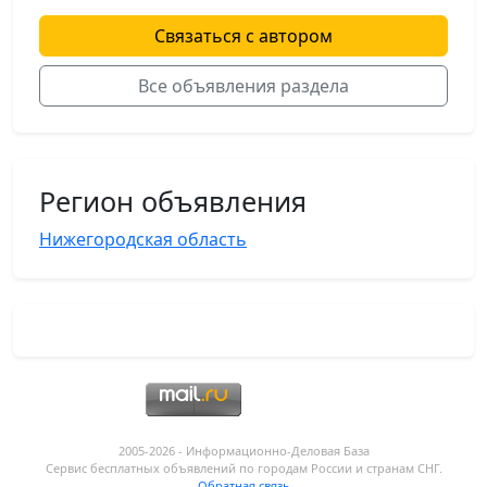
Связаться с автором
Все объявления раздела
Регион объявления
Нижегородская область
2005-2026 - Информационнo-Деловая База
Сервис бесплатных объявлений по городам России и странам СНГ.
Обратная связь