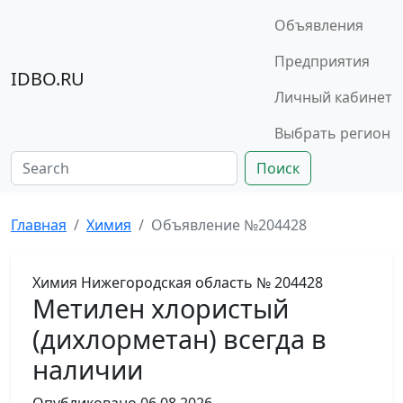
Объявления
Предприятия
IDBO.RU
Личный кабинет
Выбрать регион
Поиск
Главная
Химия
Объявление №204428
Химия
Нижегородская область
№ 204428
Метилен хлористый
(дихлорметан) всегда в
наличии