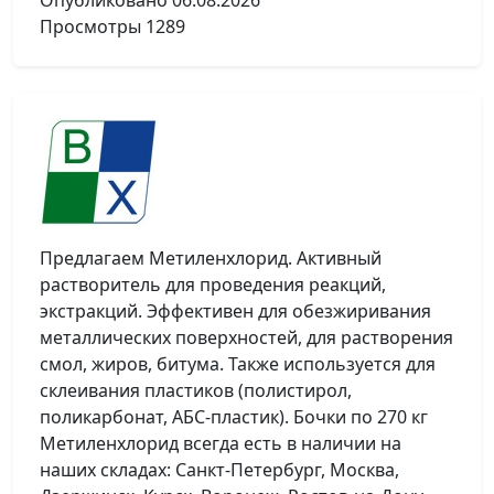
Опубликовано
06.08.2026
Просмотры
1289
Предлагаем Метиленхлорид. Активный
растворитель для проведения реакций,
экстракций. Эффективен для обезжиривания
металлических поверхностей, для растворения
смол, жиров, битума. Также используется для
склеивания пластиков (полистирол,
поликарбонат, АБС-пластик). Бочки по 270 кг
Метиленхлорид всегда есть в наличии на
наших складах: Санкт-Петербург, Москва,