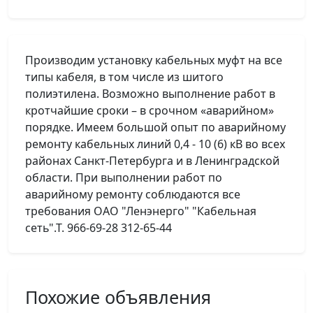
Производим установку кабельных муфт на все
типы кабеля, в том числе из шитого
полиэтилена. Возможно выполнение работ в
кротчайшие сроки – в срочном «аварийном»
порядке. Имеем большой опыт по аварийному
ремонту кабельных линий 0,4 - 10 (6) кВ во всех
районах Санкт-Петербурга и в Ленинградской
области. При выполнении работ по
аварийному ремонту соблюдаются все
требования ОАО "Ленэнерго" "Кабельная
сеть".Т. 966-69-28 312-65-44
Похожие объявления