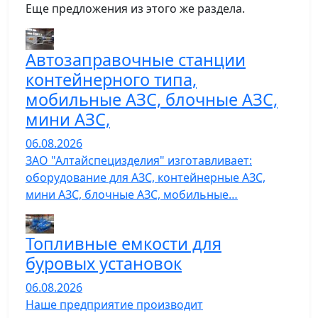
Еще предложения из этого же раздела.
Автозаправочные станции
контейнерного типа,
мобильные АЗС, блочные АЗС,
мини АЗС,
06.08.2026
ЗАО "Алтайспецизделия" изготавливает:
оборудование для АЗС, контейнерные АЗС,
мини АЗС, блочные АЗС, мобильные…
Топливные емкости для
буровых установок
06.08.2026
Наше предприятие производит