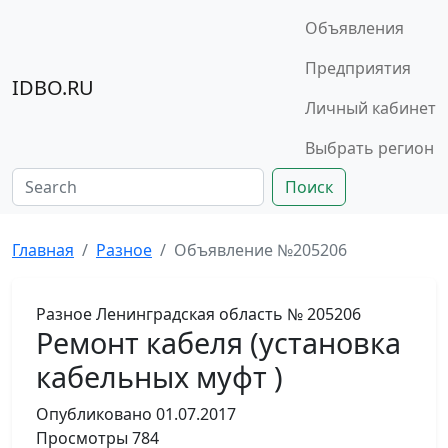
Объявления
Предприятия
IDBO.RU
Личный кабинет
Выбрать регион
Поиск
Главная
Разное
Объявление №205206
Разное
Ленинградская область
№ 205206
Ремонт кабеля (установка
кабельных муфт )
Опубликовано
01.07.2017
Просмотры
784