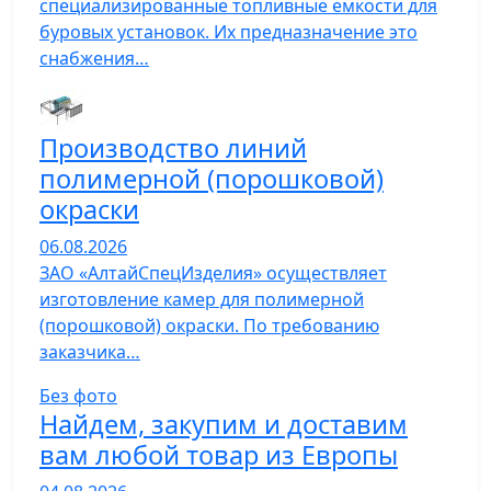
специализированные топливные емкости для
буровых установок. Их предназначение это
снабжения…
Производство линий
полимерной (порошковой)
окраски
06.08.2026
ЗАО «АлтайСпецИзделия» осуществляет
изготовление камер для полимерной
(порошковой) окраски. По требованию
заказчика…
Без фото
Найдем, закупим и доставим
вам любой товар из Европы