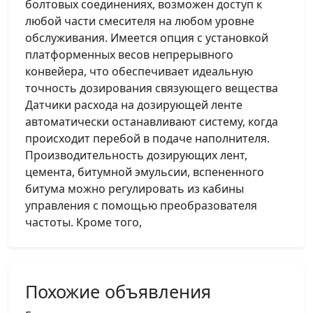
болтовых соединениях, возможен доступ к
любой части смесителя на любом уровне
обслуживания. Имеется опция с установкой
платформенных весов непрерывного
конвейера, что обеспечивает идеальную
точность дозирования связующего вещества
Датчики расхода на дозирующей ленте
автоматически останавливают систему, когда
происходит перебой в подаче наполнителя.
Производительность дозирующих лент,
цемента, битумной эмульсии, вспененного
битума можно регулировать из кабины
управления с помощью преобразователя
частоты. Кроме того,
Похожие объявления