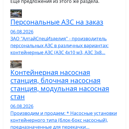
Еще предложения из этого же раздела.
Персональные АЗС на заказ
06.08.2026
ЗАО "АлтайСпецИзделия" - производитель
персональных АЗС в различных вариантах:
контейнерные АЗС (АЗС 4х10 м3, АЗС 3х8…
Контейнерная насосная
станция, блочная насосная
станция, модульная насосная
стан
06.08.2026
Производим и продаем: * Насосные установки
контейнерного типа (блок-бокс насосный),
предназначенные для перекачки…