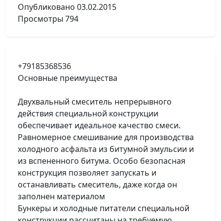
Опубликовано
03.02.2015
Просмотры
794
+79185368536
Основные преимущества
Двухвальный смеситель непрерывного
действия специальной конструкции
обеспечивает идеальное качество смеси.
Равномерное смешивание для производства
холодного асфальта из битумной эмульсии и
из вспененного битума. Особо безопасная
конструкция позволяет запускать и
останавливать смеситель, даже когда он
заполнен материалом
Бункеры и холодные питатели специальной
конструкции рассчитаны на требуемую