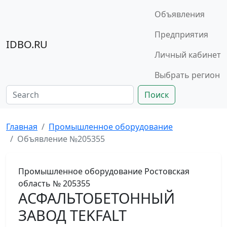
Объявления
Предприятия
IDBO.RU
Личный кабинет
Выбрать регион
Поиск
Главная
Промышленное оборудование
Объявление №205355
Промышленное оборудование
Ростовская
область
№ 205355
АСФАЛЬТОБЕТОННЫЙ
ЗАВОД TEKFALT