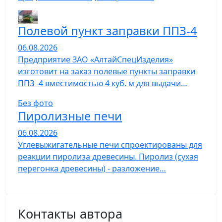
Полевой пункт заправки ППЗ-4
06.08.2026
Предприятие ЗАО «АлтайСпецИзделия»
изготовит на заказ полевые пункты заправки
ППЗ -4 вместимостью 4 куб. м для выдачи…
Без фото
Пиролизные печи
06.08.2026
Углевыжигательные печи спроектированы для
реакции пиролиза древесины. Пиролиз (сухая
перегонка древесины) - разложение…
Контакты автора