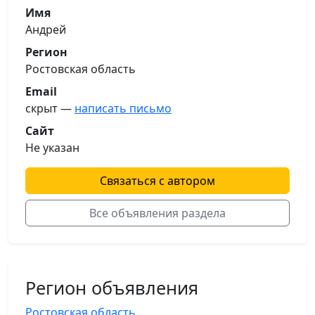
Имя
Андрей
Регион
Ростовская область
Email
скрыт —
написать письмо
Сайт
Не указан
Связаться с автором
Все объявления раздела
Регион объявления
Ростовская область