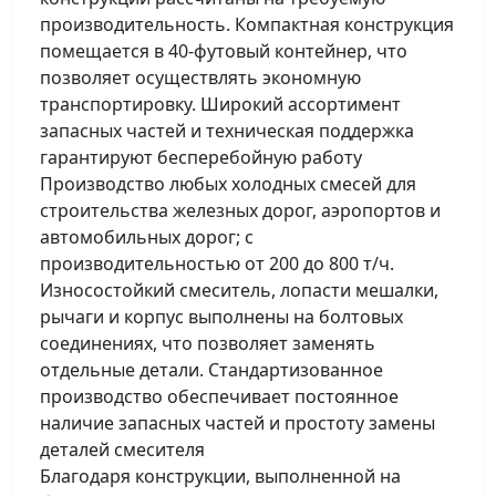
производительность. Компактная конструкция
помещается в 40-футовый контейнер, что
позволяет осуществлять экономную
транспортировку. Широкий ассортимент
запасных частей и техническая поддержка
гарантируют бесперебойную работу
Производство любых холодных смесей для
строительства железных дорог, аэропортов и
автомобильных дорог; с
производительностью от 200 до 800 т/ч.
Износостойкий смеситель, лопасти мешалки,
рычаги и корпус выполнены на болтовых
соединениях, что позволяет заменять
отдельные детали. Стандартизованное
производство обеспечивает постоянное
наличие запасных частей и простоту замены
деталей смесителя
Благодаря конструкции, выполненной на