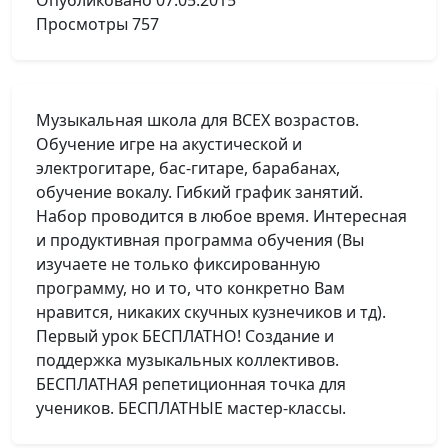
Опубликовано
07.05.2015
Просмотры
757
Музыкальная школа для ВСЕХ возрастов.
Обучение игре на акустической и
электрогитаре, бас-гитаре, барабанах,
обучение вокалу. Гибкий график занятий.
Набор проводится в любое время. Интересная
и продуктивная программа обучения (Вы
изучаете не только фиксированную
программу, но и то, что конкретно Вам
нравится, никаких скучных кузнечиков и тд).
Первый урок БЕСПЛАТНО! Создание и
поддержка музыкальных коллективов.
БЕСПЛАТНАЯ репетиционная точка для
учеников. БЕСПЛАТНЫЕ мастер-классы.