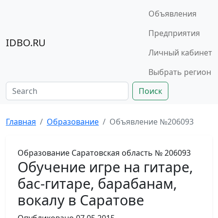
Объявления
Предприятия
IDBO.RU
Личный кабинет
Выбрать регион
Поиск
Главная
Образование
Объявление №206093
Образование
Саратовская область
№ 206093
Обучение игре на гитаре,
бас-гитаре, барабанам,
вокалу в Саратове