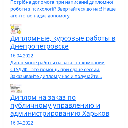
Потрібна допомога при написанні дипломної
роботи з психології? Звертайтеся до нас! Наше
агентство надає допомогу…
Дипломные, курсовые работы в
Днепропетровске
16.04.2022
Дипломные работы на заказ от компании
СТУДИК - это помощь при сдаче сессии.
Заказывайте диплом у нас и получайте…
Диплом на заказ по
публичному управлению и
администрированию Харьков
16.04.2022