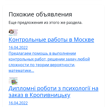
Похожие объявления
Еще предложения из этого же раздела.
Контрольные работы в Москве
16.04.2022
Предлагаем помощь в выполнении
контрольных работ, решении задач любой
сложности по теории вероятности,
математике…
Дипломні роботи з психології на
заказ в Кропивницьку
16.04.2022