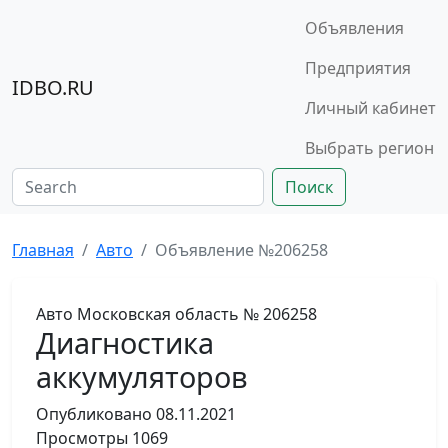
Объявления
Предприятия
IDBO.RU
Личный кабинет
Выбрать регион
Поиск
Главная
Авто
Объявление №206258
Авто
Московская область
№ 206258
Диагностика
аккумуляторов
Опубликовано
08.11.2021
Просмотры
1069