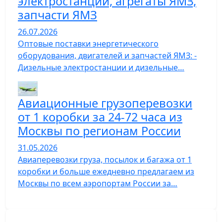
электростанции, агрегаты ЯМЗ,
запчасти ЯМЗ
26.07.2026
Оптовые поставки энергетического
оборудования, двигателей и запчастей ЯМЗ: -
Дизельные электростанции и дизельные…
Авиационные грузоперевозки
от 1 коробки за 24-72 часа из
Москвы по регионам России
31.05.2026
Авиаперевозки груза, посылок и багажа от 1
коробки и больше ежедневно предлагаем из
Москвы по всем аэропортам России за…