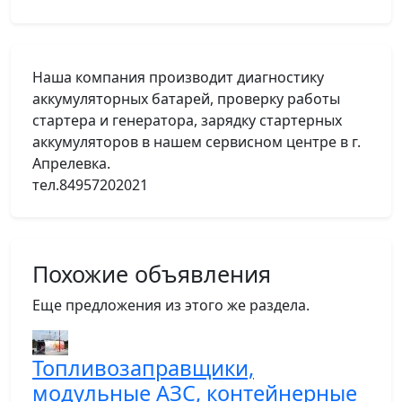
Наша компания производит диагностику
аккумуляторных батарей, проверку работы
стартера и генератора, зарядку стартерных
аккумуляторов в нашем сервисном центре в г.
Апрелевка.
тел.84957202021
Похожие объявления
Еще предложения из этого же раздела.
Топливозаправщики,
модульные АЗС, контейнерные