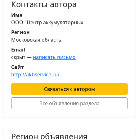
Контакты автора
Имя
ООО "Центр аккумуляторных
Регион
Московская область
Email
скрыт —
написать письмо
Сайт
http://akbservice.ru/
Связаться с автором
Все объявления раздела
Регион объявления