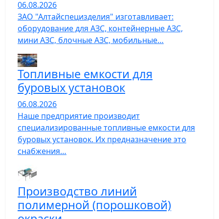
06.08.2026
ЗАО "Алтайспецизделия" изготавливает:
оборудование для АЗС, контейнерные АЗС,
мини АЗС, блочные АЗС, мобильные…
Топливные емкости для
буровых установок
06.08.2026
Наше предприятие производит
специализированные топливные емкости для
буровых установок. Их предназначение это
снабжения…
Производство линий
полимерной (порошковой)
окраски