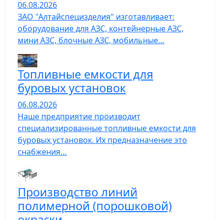
06.08.2026
ЗАО "Алтайспецизделия" изготавливает:
оборудование для АЗС, контейнерные АЗС,
мини АЗС, блочные АЗС, мобильные…
Топливные емкости для
буровых установок
06.08.2026
Наше предприятие производит
специализированные топливные емкости для
буровых установок. Их предназначение это
снабжения…
Производство линий
полимерной (порошковой)
окраски