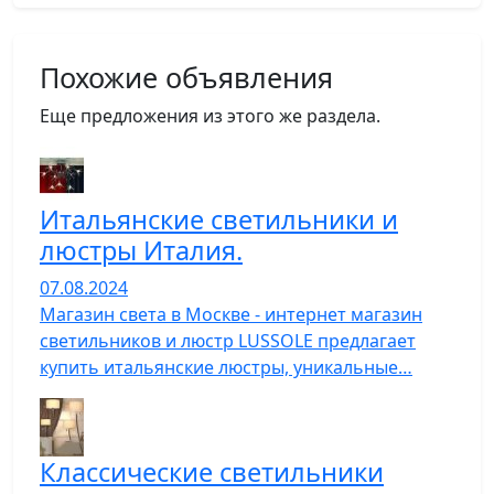
Похожие объявления
Еще предложения из этого же раздела.
Итальянские светильники и
люстры Италия.
07.08.2024
Магазин света в Москве - интернет магазин
светильников и люстр LUSSOLE предлагает
купить итальянские люстры, уникальные…
Классические светильники