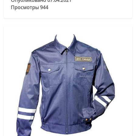
Опубликовано
07.04.2021
Просмотры
944