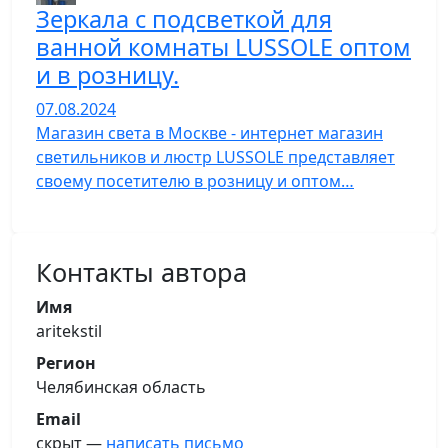
Зеркала с подсветкой для
ванной комнаты LUSSOLE оптом
и в розницу.
07.08.2024
Магазин света в Москве - интернет магазин
светильников и люстр LUSSOLE представляет
своему посетителю в розницу и оптом…
Контакты автора
Имя
aritekstil
Регион
Челябинская область
Email
скрыт —
написать письмо