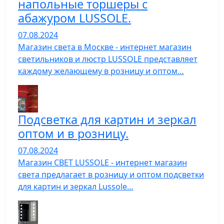
напольные торшеры с
абажуром LUSSOLE.
07.08.2024
Магазин света в Москве - интернет магазин
светильников и люстр LUSSOLE представляет
каждому желающему в розницу и оптом…
Подсветка для картин и зеркал
оптом и в розницу.
07.08.2024
Магазин СВЕТ LUSSOLE - интернет магазин
света предлагает в розницу и оптом подсветки
для картин и зеркал Lussole…