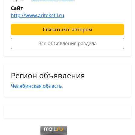
Сайт
http://www.aritekstil.ru
Связаться с автором
Все объявления раздела
Регион объявления
Челябинская область