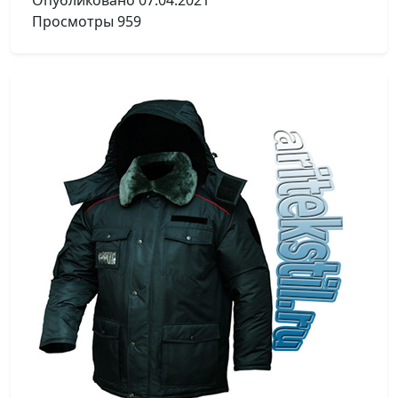
Опубликовано
07.04.2021
Просмотры
959