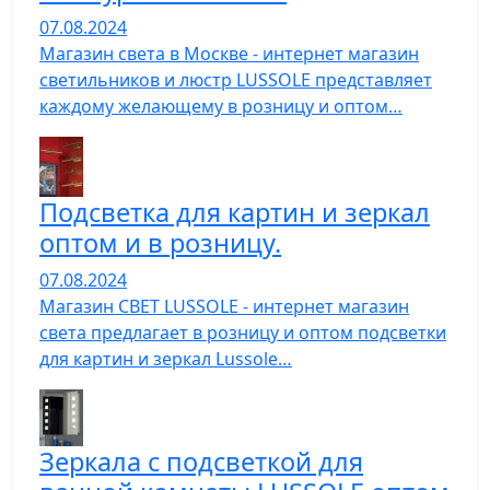
07.08.2024
Магазин света в Москве - интернет магазин
светильников и люстр LUSSOLE представляет
каждому желающему в розницу и оптом…
Подсветка для картин и зеркал
оптом и в розницу.
07.08.2024
Магазин СВЕТ LUSSOLE - интернет магазин
света предлагает в розницу и оптом подсветки
для картин и зеркал Lussole…
Зеркала с подсветкой для