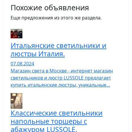
Похожие объявления
Еще предложения из этого же раздела.
Итальянские светильники и
люстры Италия.
07.08.2024
Магазин света в Москве - интернет магазин
светильников и люстр LUSSOLE предлагает
купить итальянские люстры, уникальные…
Классические светильники
напольные торшеры с
абажуром LUSSOLE.