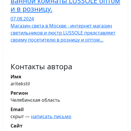
ванной комнаты LUSSOLE оптом
и в розницу.
07.08.2024
Магазин света в Москве - интернет магазин
светильников и люстр LUSSOLE представляет
своему посетителю в розницу и оптом…
Контакты автора
Имя
aritekstil
Регион
Челябинская область
Email
скрыт —
написать письмо
Сайт