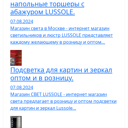
напольные торшеры с
абажуром LUSSOLE.
07.08.2024
Магазин света в Москве - интернет магазин
светильников и люстр LUSSOLE представляет
каждому желающему в розницу и оптом…
Подсветка для картин и зеркал
оптом и в розницу.
07.08.2024
Магазин СВЕТ LUSSOLE - интернет магазин
света предлагает в розницу и оптом подсветки
для картин и зеркал Lussole…