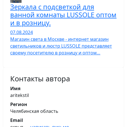
Зеркала с подсветкой для
ванной комнаты LUSSOLE оптом
и в розницу.
07.08.2024
Магазин света в Москве - интернет магазин
светильников и люстр LUSSOLE представляет
своему посетителю в розницу и оптом…
Контакты автора
Имя
aritekstil
Регион
Челябинская область
Email