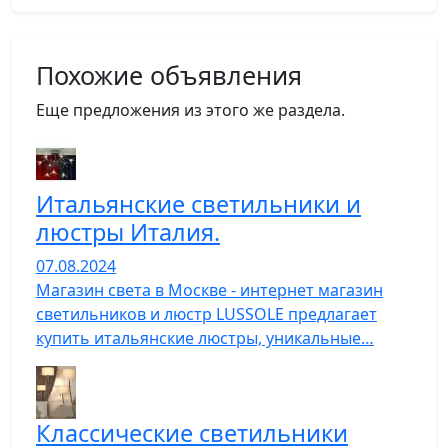
Похожие объявления
Еще предложения из этого же раздела.
Итальянские светильники и
люстры Италия.
07.08.2024
Магазин света в Москве - интернет магазин
светильников и люстр LUSSOLE предлагает
купить итальянские люстры, уникальные…
Классические светильники