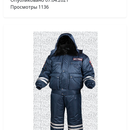
Опубликовано
07.04.2021
Просмотры
1136