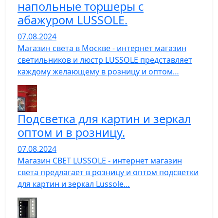
напольные торшеры с
абажуром LUSSOLE.
07.08.2024
Магазин света в Москве - интернет магазин
светильников и люстр LUSSOLE представляет
каждому желающему в розницу и оптом…
Подсветка для картин и зеркал
оптом и в розницу.
07.08.2024
Магазин СВЕТ LUSSOLE - интернет магазин
света предлагает в розницу и оптом подсветки
для картин и зеркал Lussole…