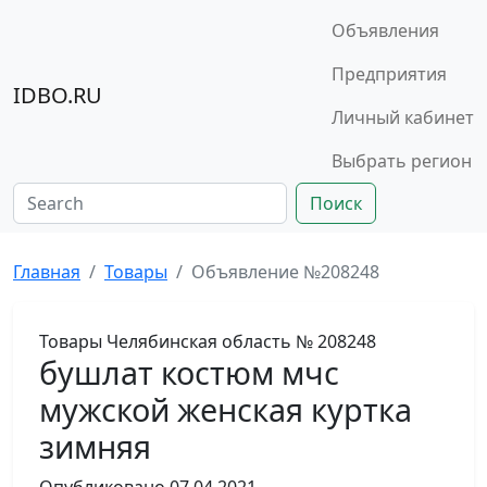
Объявления
Предприятия
IDBO.RU
Личный кабинет
Выбрать регион
Поиск
Главная
Товары
Объявление №208248
Товары
Челябинская область
№ 208248
бушлат костюм мчс
мужской женская куртка
зимняя