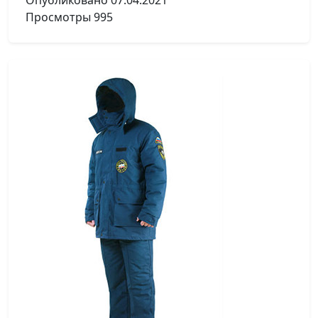
Опубликовано
07.04.2021
Просмотры
995