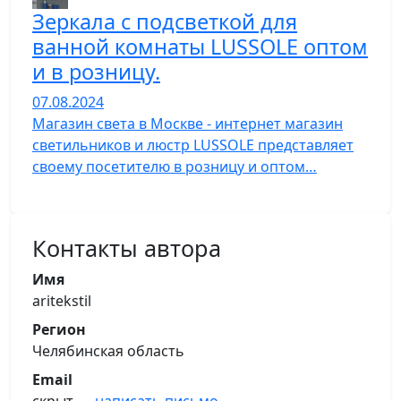
Зеркала с подсветкой для
ванной комнаты LUSSOLE оптом
и в розницу.
07.08.2024
Магазин света в Москве - интернет магазин
светильников и люстр LUSSOLE представляет
своему посетителю в розницу и оптом…
Контакты автора
Имя
aritekstil
Регион
Челябинская область
Email