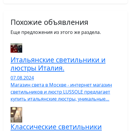
Похожие объявления
Еще предложения из этого же раздела.
Итальянские светильники и
люстры Италия.
07.08.2024
Магазин света в Москве - интернет магазин
светильников и люстр LUSSOLE предлагает
купить итальянские люстры, уникальные…
Классические светильники