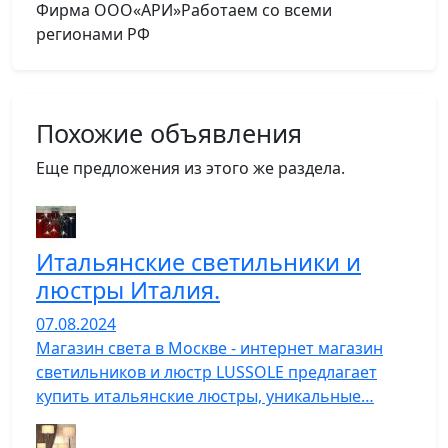
Фирма ООО«АРИ»Работаем со всеми
регионами РФ
Похожие объявления
Еще предложения из этого же раздела.
Итальянские светильники и
люстры Италия.
07.08.2024
Магазин света в Москве - интернет магазин
светильников и люстр LUSSOLE предлагает
купить итальянские люстры, уникальные…