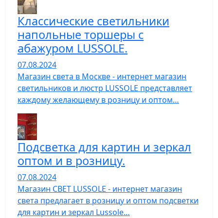
Классические светильники
напольные торшеры с
абажуром LUSSOLE.
07.08.2024
Магазин света в Москве - интернет магазин
светильников и люстр LUSSOLE представляет
каждому желающему в розницу и оптом…
Подсветка для картин и зеркал
оптом и в розницу.
07.08.2024
Магазин СВЕТ LUSSOLE - интернет магазин
света предлагает в розницу и оптом подсветки
для картин и зеркал Lussole…