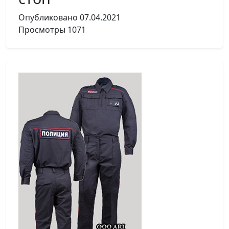
Опубликовано
07.04.2021
Просмотры
1071