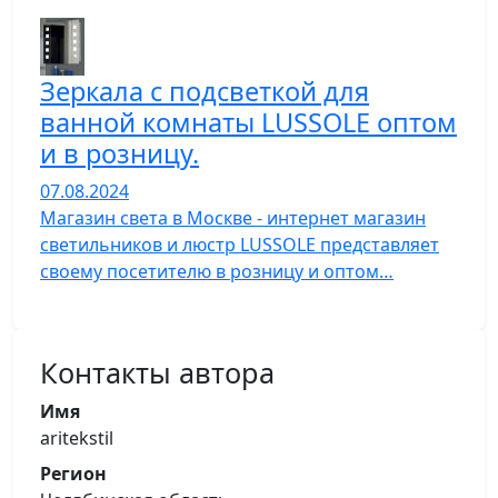
Зеркала с подсветкой для
ванной комнаты LUSSOLE оптом
и в розницу.
07.08.2024
Магазин света в Москве - интернет магазин
светильников и люстр LUSSOLE представляет
своему посетителю в розницу и оптом…
Контакты автора
Имя
aritekstil
Регион