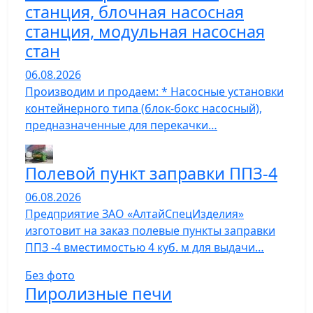
станция, блочная насосная
станция, модульная насосная
стан
06.08.2026
Производим и продаем: * Насосные установки
контейнерного типа (блок-бокс насосный),
предназначенные для перекачки…
Полевой пункт заправки ППЗ-4
06.08.2026
Предприятие ЗАО «АлтайСпецИзделия»
изготовит на заказ полевые пункты заправки
ППЗ -4 вместимостью 4 куб. м для выдачи…
Без фото
Пиролизные печи