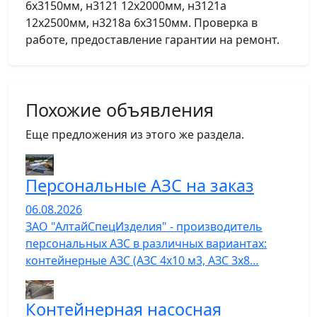
6х3150мм, н3121 12х2000мм, н3121а
12х2500мм, н3218а 6х3150мм. Проверка в
работе, предоставление гарантии на ремонт.
Похожие объявления
Еще предложения из этого же раздела.
Персональные АЗС на заказ
06.08.2026
ЗАО "АлтайСпецИзделия" - производитель
персональных АЗС в различных вариантах:
контейнерные АЗС (АЗС 4х10 м3, АЗС 3х8…
Контейнерная насосная