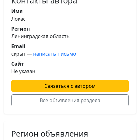
Контакты автора
Имя
Локас
Регион
Ленинградская область
Email
скрыт —
написать письмо
Сайт
Не указан
Связаться с автором
Все объявления раздела
Регион объявления