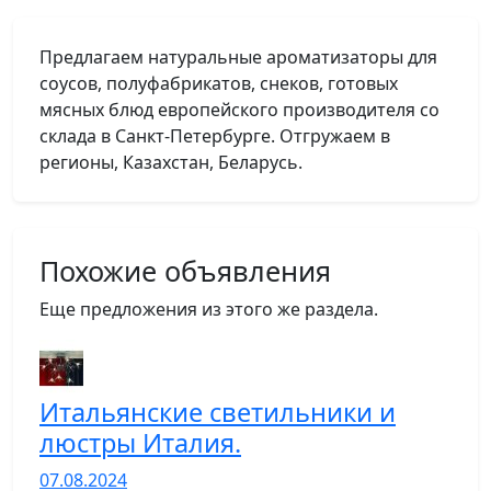
Предлагаем натуральные ароматизаторы для
соусов, полуфабрикатов, снеков, готовых
мясных блюд европейского производителя со
склада в Санкт-Петербурге. Отгружаем в
регионы, Казахстан, Беларусь.
Похожие объявления
Еще предложения из этого же раздела.
Итальянские светильники и
люстры Италия.
07.08.2024