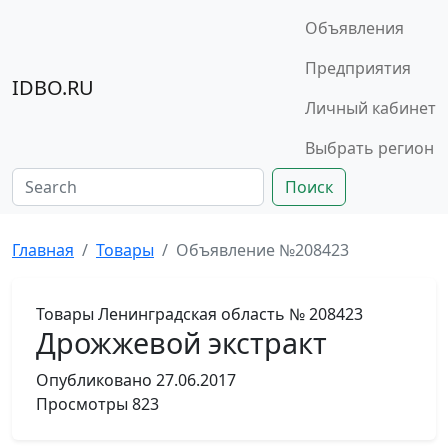
Объявления
Предприятия
IDBO.RU
Личный кабинет
Выбрать регион
Поиск
Главная
Товары
Объявление №208423
Товары
Ленинградская область
№ 208423
Дрожжевой экстракт
Опубликовано
27.06.2017
Просмотры
823