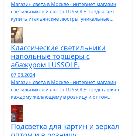
Магазин света в Москве - интернет магазин
светильников и люстр LUSSOLE предлагает
купить итальянские люстры, уникальные…
Классические светильники
напольные торшеры с
абажуром LUSSOLE.
07.08.2024
Магазин света в Москве - интернет магазин
светильников и люстр LUSSOLE представляет
каждому желающему в розницу и оптом…
Подсветка для картин и зеркал
оптом и в розницу.