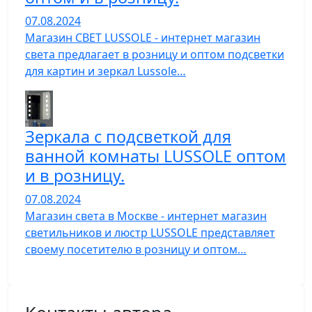
07.08.2024
Магазин СВЕТ LUSSOLE - интернет магазин
света предлагает в розницу и оптом подсветки
для картин и зеркал Lussole…
Зеркала с подсветкой для
ванной комнаты LUSSOLE оптом
и в розницу.
07.08.2024
Магазин света в Москве - интернет магазин
светильников и люстр LUSSOLE представляет
своему посетителю в розницу и оптом…