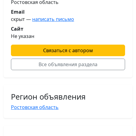
Ростовская область
Email
скрыт —
написать письмо
Сайт
Не указан
Связаться с автором
Все объявления раздела
Регион объявления
Ростовская область