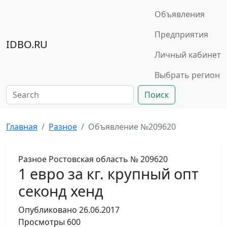
Объявления
Предприятия
IDBO.RU
Личный кабинет
Выбрать регион
Поиск
Главная
Разное
Объявление №209620
Разное
Ростовская область
№ 209620
1 евро за кг. крупный опт
секонд хенд
Опубликовано
26.06.2017
Просмотры
600