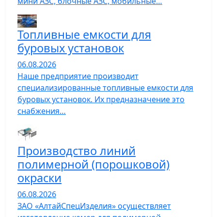
мини АЗС, блочные АЗС, мобильные…
Топливные емкости для
буровых установок
06.08.2026
Наше предприятие производит
специализированные топливные емкости для
буровых установок. Их предназначение это
снабжения…
Производство линий
полимерной (порошковой)
окраски
06.08.2026
ЗАО «АлтайСпецИзделия» осуществляет