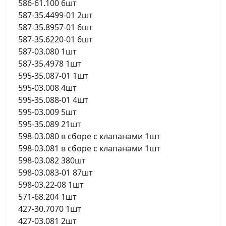
586-61.100 6шт
587-35.4499-01 2шт
587-35.8957-01 6шт
587-35.6220-01 6шт
587-03.080 1шт
587-35.4978 1шт
595-35.087-01 1шт
595-03.008 4шт
595-35.088-01 4шт
595-03.009 5шт
595-35.089 21шт
598-03.080 в сборе с клапанами 1шт
598-03.081 в сборе с клапанами 1шт
598-03.082 380шт
598-03.083-01 87шт
598-03.22-08 1шт
571-68.204 1шт
427-30.7070 1шт
427-03.081 2шт