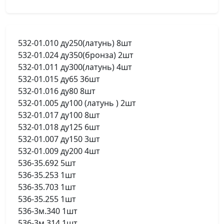
532-01.010 ду250(латунь) 8шт
532-01.024 ду350(бронза) 2шт
532-01.011 ду300(латунь) 4шт
532-01.015 ду65 36шт
532-01.016 ду80 8шт
532-01.005 ду100 (латунь ) 2шт
532-01.017 ду100 8шт
532-01.018 ду125 6шт
532-01.007 ду150 3шт
532-01.009 ду200 4шт
536-35.692 5шт
536-35.253 1шт
536-35.703 1шт
536-35.255 1шт
536-3м.340 1шт
536-3м.314 1шт