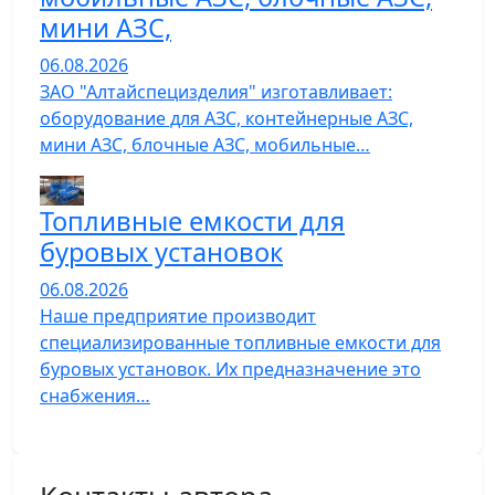
мини АЗС,
06.08.2026
ЗАО "Алтайспецизделия" изготавливает:
оборудование для АЗС, контейнерные АЗС,
мини АЗС, блочные АЗС, мобильные…
Топливные емкости для
буровых установок
06.08.2026
Наше предприятие производит
специализированные топливные емкости для
буровых установок. Их предназначение это
снабжения…