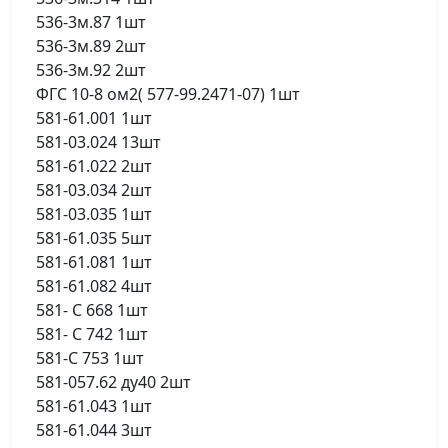
536-3м.87 1шт
536-3м.89 2шт
536-3м.92 2шт
ФГС 10-8 ом2( 577-99.2471-07) 1шт
581-61.001 1шт
581-03.024 13шт
581-61.022 2шт
581-03.034 2шт
581-03.035 1шт
581-61.035 5шт
581-61.081 1шт
581-61.082 4шт
581- С 668 1шт
581- С 742 1шт
581-С 753 1шт
581-057.62 ду40 2шт
581-61.043 1шт
581-61.044 3шт