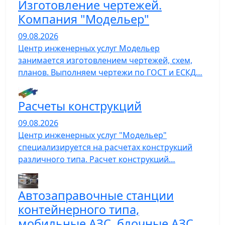
Изготовление чертежей.
Компания "Модельер"
09.08.2026
Центр инженерных услуг Модельер
занимается изготовлением чертежей, схем,
планов. Выполняем чертежи по ГОСТ и ЕСКД…
Расчеты конструкций
09.08.2026
Центр инженерных услуг "Модельер"
специализируется на расчетах конструкций
различного типа. Расчет конструкций…
Автозаправочные станции
контейнерного типа,
мобильные АЗС, блочные АЗС,