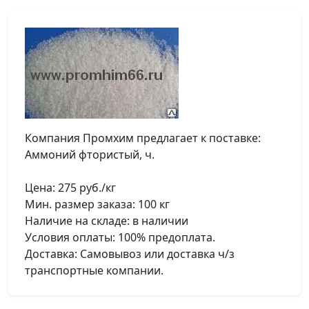
Компания Промхим предлагает к поставке:
Аммоний фтористый, ч.
Цена: 275 руб./кг
Мин. размер заказа: 100 кг
Наличие на складе: в наличии
Условия оплаты: 100% предоплата.
Доставка: Самовывоз или доставка ч/з
транспортные компании.