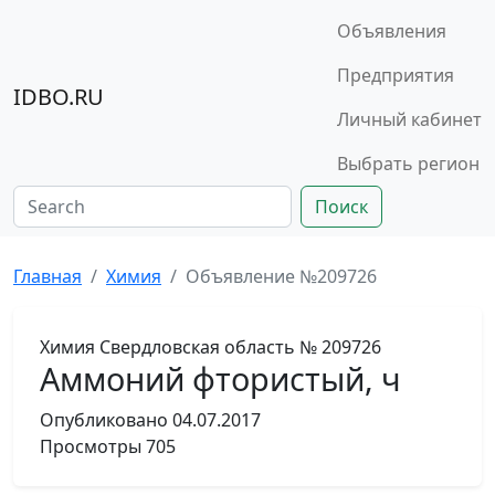
Объявления
Предприятия
IDBO.RU
Личный кабинет
Выбрать регион
Поиск
Главная
Химия
Объявление №209726
Химия
Свердловская область
№ 209726
Аммоний фтористый, ч
Опубликовано
04.07.2017
Просмотры
705