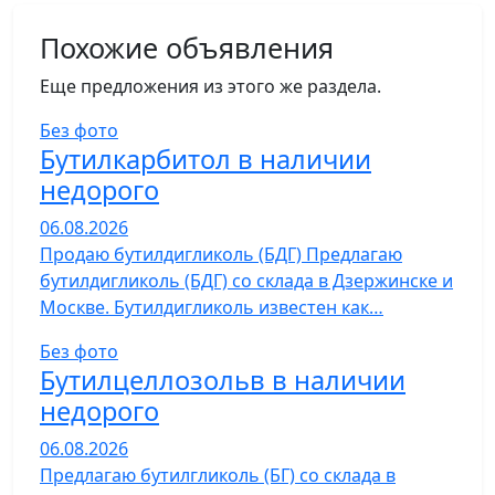
Похожие объявления
Еще предложения из этого же раздела.
Без фото
Бутилкарбитол в наличии
недорого
06.08.2026
Продаю бутилдигликоль (БДГ) Предлагаю
бутилдигликоль (БДГ) со склада в Дзержинске и
Москве. Бутилдигликоль известен как…
Без фото
Бутилцеллозольв в наличии
недорого
06.08.2026
Предлагаю бутилгликоль (БГ) со склада в