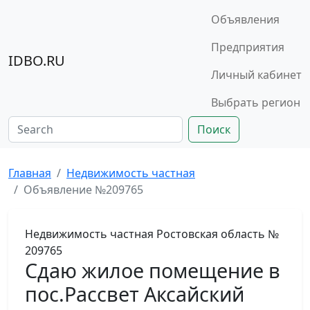
Объявления
Предприятия
IDBO.RU
Личный кабинет
Выбрать регион
Поиск
Главная
Недвижимость частная
Объявление №209765
Недвижимость частная
Ростовская область
№
209765
Сдаю жилое помещение в
пос.Рассвет Аксайский