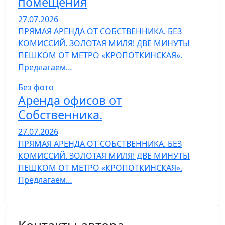
помещения
27.07.2026
ПРЯМАЯ АРЕНДА ОТ СОБСТВЕННИКА. БЕЗ
КОМИССИЙ. ЗОЛОТАЯ МИЛЯ! ДВЕ МИНУТЫ
ПЕШКОМ ОТ МЕТРО «КРОПОТКИНСКАЯ».
Предлагаем…
Без фото
Аренда офисов от
Собственника.
27.07.2026
ПРЯМАЯ АРЕНДА ОТ СОБСТВЕННИКА. БЕЗ
КОМИССИЙ. ЗОЛОТАЯ МИЛЯ! ДВЕ МИНУТЫ
ПЕШКОМ ОТ МЕТРО «КРОПОТКИНСКАЯ».
Предлагаем…