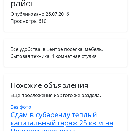
район
Опубликовано
26.07.2016
Просмотры
610
Все удобства, в центре поселка, мебель,
бытовая техника, 1 комнатная студия
Похожие объявления
Еще предложения из этого же раздела.
Без фото
Сдам в субаренду теплый
капитальный гараж 25 кв.м на