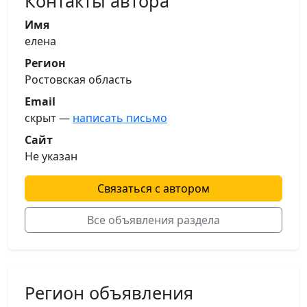
Контакты автора
Имя
елена
Регион
Ростовская область
Email
скрыт —
написать письмо
Сайт
Не указан
Связаться с автором
Все объявления раздела
Регион объявления