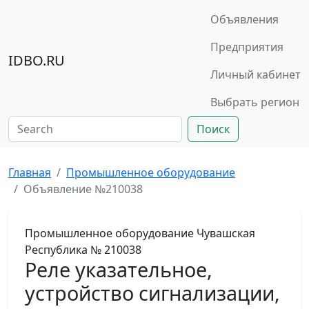
Объявления
Предприятия
IDBO.RU
Личный кабинет
Выбрать регион
Поиск
Главная
Промышленное оборудование
Объявление №210038
Промышленное оборудование
Чувашская
Республика
№ 210038
Реле указательное,
устройство сигнализации,