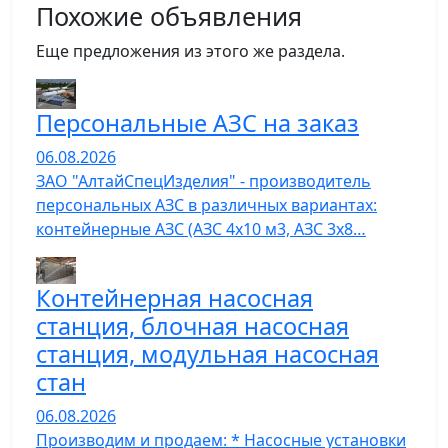
Похожие объявления
Еще предложения из этого же раздела.
Персональные АЗС на заказ
06.08.2026
ЗАО "АлтайСпецИзделия" - производитель
персональных АЗС в различных вариантах:
контейнерные АЗС (АЗС 4х10 м3, АЗС 3х8…
Контейнерная насосная
станция, блочная насосная
станция, модульная насосная
стан
06.08.2026
Производим и продаем: * Насосные установки