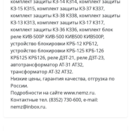
комплект защиты КЗ-14 КЗ14, комплект защиты
КЗ-15 КЗ15, комплект защиты КЗ-37 КЗ37,
комплект защиты КЗ-38 КЗ38, комплект защиты
КЗ-13 КЗ13, комплект защиты КЗ-17 КЗ17,
комплект защиты КЗ-36 КЗ36, комплект блок
реле КИВ-500Р КИВ-500 КИВ500 КИВ500Р,
устройство блокировки КРБ-12 КРБ12,
устройство блокировки КРБ-125 КРБ-126
КРБ125 КРБ126, реле ДЗТ-21, реле ДЗТ-23,
автотрансформатор АТ-31 АТ32,
трансформатор АТ-32 АТ32.
Низкие цены, гарантия качества, отгрузка по
России.
Подробности на сайте www.nemz.ru.
Контактные тел. (8352) 730-600, e-mail:
nemz@inbox.ru.