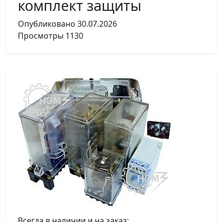
комплект защиты
Опубликовано
30.07.2026
Просмотры
1130
Всегда в наличии и на заказ: