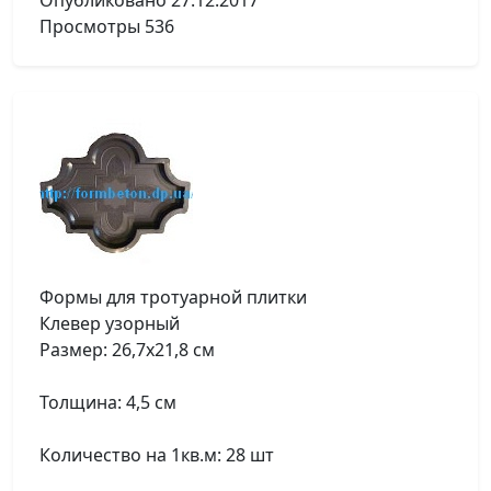
Опубликовано
27.12.2017
Просмотры
536
Формы для тротуарной плитки
Клевер узорный
Размер: 26,7х21,8 см
Толщина: 4,5 см
Количество на 1кв.м: 28 шт