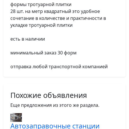
формы тротуарной плитки
28 шт. на метр квадратный это удобное
сочетание в количестве и практичности в
укладке тротуарной плитки
есть в наличии
минимальный заказ 30 форм
отправка любой транспортной компанией
Похожие объявления
Еще предложения из этого же раздела.
Автозаправочные станции