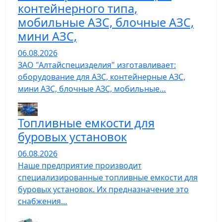
контейнерного типа,
мобильные АЗС, блочные АЗС,
мини АЗС,
06.08.2026
ЗАО "Алтайспецизделия" изготавливает:
оборудование для АЗС, контейнерные АЗС,
мини АЗС, блочные АЗС, мобильные…
Топливные емкости для
буровых установок
06.08.2026
Наше предприятие производит
специализированные топливные емкости для
буровых установок. Их предназначение это
снабжения…