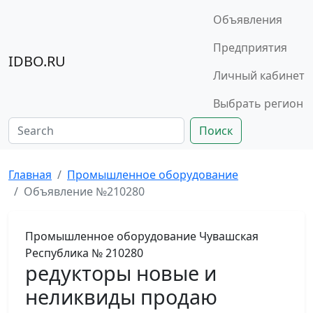
Объявления
Предприятия
IDBO.RU
Личный кабинет
Выбрать регион
Поиск
Главная
Промышленное оборудование
Объявление №210280
Промышленное оборудование
Чувашская
Республика
№ 210280
редукторы новые и
неликвиды продаю