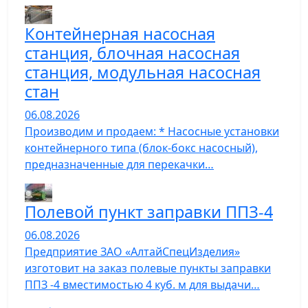
Контейнерная насосная
станция, блочная насосная
станция, модульная насосная
стан
06.08.2026
Производим и продаем: * Насосные установки
контейнерного типа (блок-бокс насосный),
предназначенные для перекачки…
Полевой пункт заправки ППЗ-4
06.08.2026
Предприятие ЗАО «АлтайСпецИзделия»
изготовит на заказ полевые пункты заправки
ППЗ -4 вместимостью 4 куб. м для выдачи…