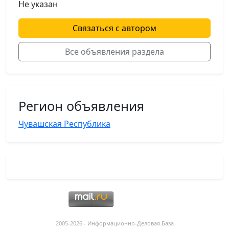
Не указан
Связаться с автором
Все объявления раздела
Регион объявления
Чувашская Республика
2005-2026 - Информационнo-Деловая База