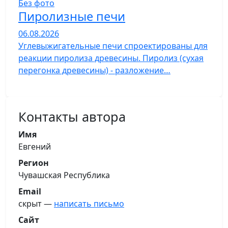
Без фото
Пиролизные печи
06.08.2026
Углевыжигательные печи спроектированы для
реакции пиролиза древесины. Пиролиз (сухая
перегонка древесины) - разложение…
Контакты автора
Имя
Евгений
Регион
Чувашская Республика
Email
скрыт —
написать письмо
Сайт