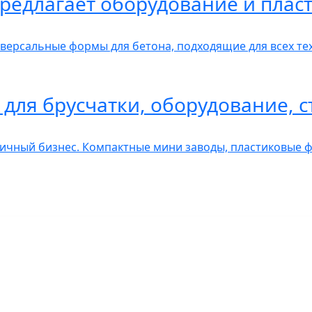
редлагает оборудование и пла
рсальные формы для бетона, подходящие для всех тех
для брусчатки, оборудование, с
чный бизнес. Компактные мини заводы, пластиковые ф