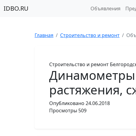
IDBO.RU
Объявления
Пре
Главная
Строительство и ремонт
Объ
Строительство и ремонт
Белгородс
Динамометры 
растяжения, с
Опубликовано
24.06.2018
Просмотры
509