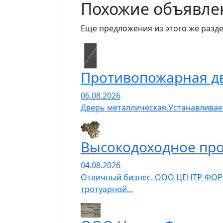
Похожие объявле
Еще предложения из этого же разде
Противопожарная д
06.08.2026
Дверь металлическая.Устанавливает
Высокодоходное про
04.08.2026
Отличный бизнес. ООО ЦЕНТР-ФОРМ
тротуарной…