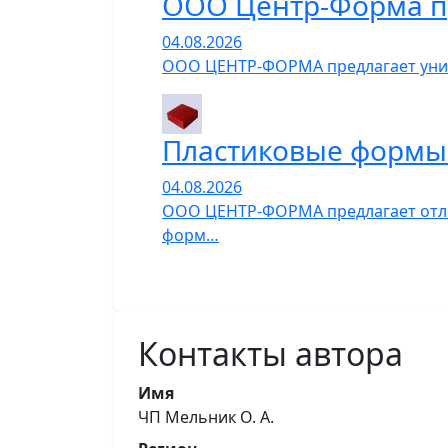
ООО Центр-Форма п
04.08.2026
ООО ЦЕНТР-ФОРМА предлагает униве
Пластиковые формы 
04.08.2026
ООО ЦЕНТР-ФОРМА предлагает отли
форм…
Контакты автора
Имя
ЧП Мельник О. А.