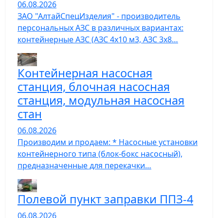
06.08.2026
ЗАО "АлтайСпецИзделия" - производитель
персональных АЗС в различных вариантах:
контейнерные АЗС (АЗС 4х10 м3, АЗС 3х8…
Контейнерная насосная
станция, блочная насосная
станция, модульная насосная
стан
06.08.2026
Производим и продаем: * Насосные установки
контейнерного типа (блок-бокс насосный),
предназначенные для перекачки…
Полевой пункт заправки ППЗ-4
06.08.2026