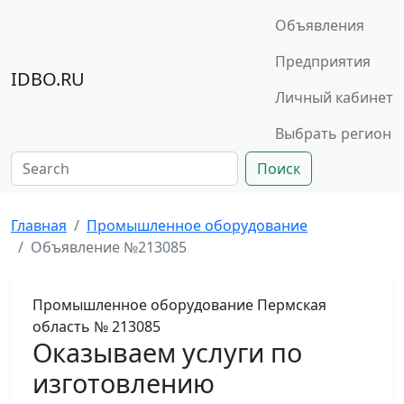
Объявления
Предприятия
IDBO.RU
Личный кабинет
Выбрать регион
Поиск
Главная
Промышленное оборудование
Объявление №213085
Промышленное оборудование
Пермская
область
№ 213085
Оказываем услуги по
изготовлению