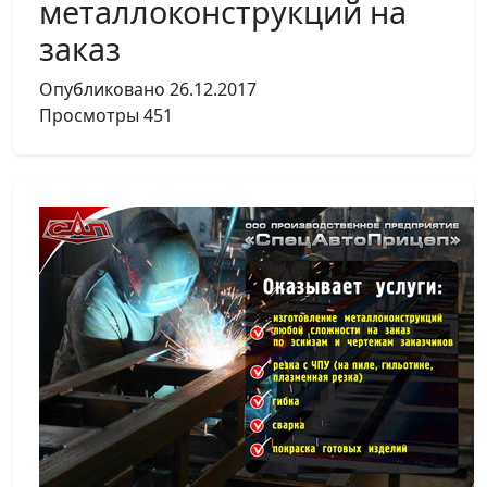
металлоконструкций на
заказ
Опубликовано
26.12.2017
Просмотры
451