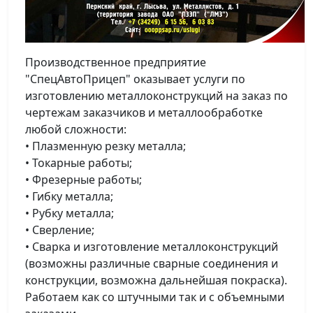
Производственное предприятие
"СпецАвтоПрицеп" оказывает услуги по
изготовлению металлоконструкций на заказ по
чертежам заказчиков и металлообработке
любой сложности:
• Плазменную резку металла;
• Токарные работы;
• Фрезерные работы;
• Гибку металла;
• Рубку металла;
• Сверление;
• Сварка и изготовление металлоконструкций
(возможны различные сварные соединения и
конструкции, возможна дальнейшая покраска).
Работаем как со штучными так и с объемными