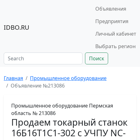
Объявления
Предприятия
IDBO.RU
Личный кабинет
Выбрать регион
Поиск
Главная
Промышленное оборудование
Объявление №213086
Промышленное оборудование
Пермская
область
№ 213086
Продаем токарный станок
16Б16T1C1-302 с УЧПУ NC-