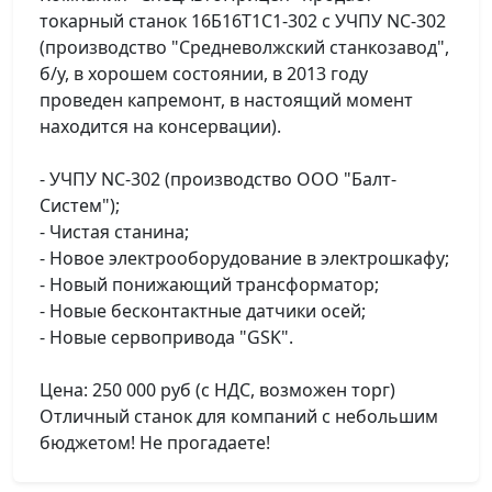
токарный станок 16Б16T1C1-302 с УЧПУ NC-302
(производство "Средневолжский станкозавод",
б/у, в хорошем состоянии, в 2013 году
проведен капремонт, в настоящий момент
находится на консервации).
- УЧПУ NC-302 (производство ООО "Балт-
Систем");
- Чистая станина;
- Новое электрооборудование в электрошкафу;
- Новый понижающий трансформатор;
- Новые бесконтактные датчики осей;
- Новые сервопривода "GSK".
Цена: 250 000 руб (с НДС, возможен торг)
Отличный станок для компаний с небольшим
бюджетом! Не прогадаете!