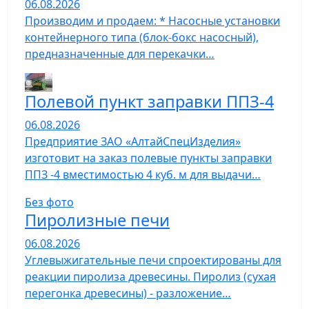
06.08.2026
Производим и продаем: * Насосные установки
контейнерного типа (блок-бокс насосный),
предназначенные для перекачки…
Полевой пункт заправки ППЗ-4
06.08.2026
Предприятие ЗАО «АлтайСпецИзделия»
изготовит на заказ полевые пункты заправки
ППЗ -4 вместимостью 4 куб. м для выдачи…
Без фото
Пиролизные печи
06.08.2026
Углевыжигательные печи спроектированы для
реакции пиролиза древесины. Пиролиз (сухая
перегонка древесины) - разложение…