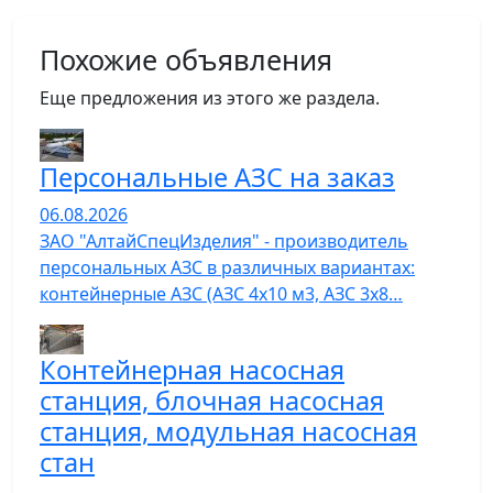
Похожие объявления
Еще предложения из этого же раздела.
Персональные АЗС на заказ
06.08.2026
ЗАО "АлтайСпецИзделия" - производитель
персональных АЗС в различных вариантах:
контейнерные АЗС (АЗС 4х10 м3, АЗС 3х8…
Контейнерная насосная
станция, блочная насосная
станция, модульная насосная
стан