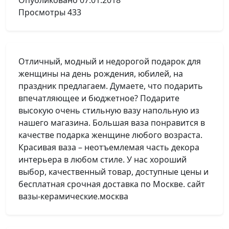
Опубликовано
07.01.2018
Просмотры
433
Отличный, модный и недорогой подарок для
женщины на день рождения, юбилей, на
праздник предлагаем. Думаете, что подарить
впечатляющее и бюджетное? Подарите
высокую очень стильную вазу напольную из
нашего магазина. Большая ваза понравится в
качестве подарка женщине любого возраста.
Красивая ваза – неотъемлемая часть декора
интерьера в любом стиле. У нас хороший
выбор, качественный товар, доступные цены и
бесплатная срочная доставка по Москве. сайт
вазы-керамические.москва