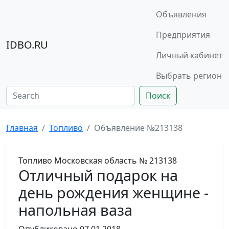
Объявления
Предприятия
IDBO.RU
Личный кабинет
Выбрать регион
Поиск
Главная
Топливо
Объявление №213138
Топливо
Московская область
№ 213138
Отличный подарок на
день рождения женщине -
напольная ваза