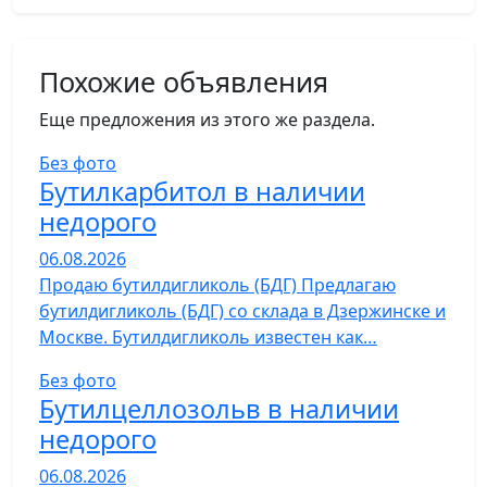
Похожие объявления
Еще предложения из этого же раздела.
Без фото
Бутилкарбитол в наличии
недорого
06.08.2026
Продаю бутилдигликоль (БДГ) Предлагаю
бутилдигликоль (БДГ) со склада в Дзержинске и
Москве. Бутилдигликоль известен как…
Без фото
Бутилцеллозольв в наличии
недорого
06.08.2026