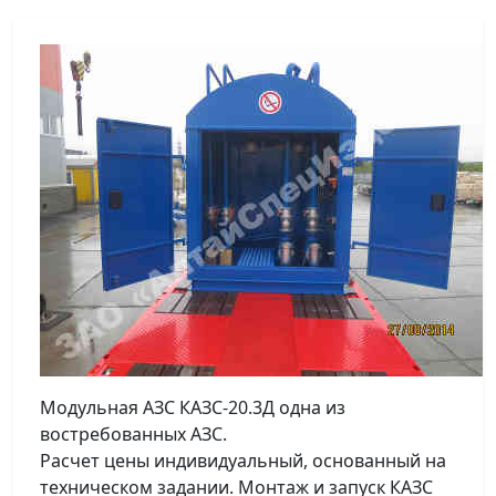
Модульная АЗС КАЗС-20.3Д одна из
востребованных АЗС.
Расчет цены индивидуальный, основанный на
техническом задании. Монтаж и запуск КАЗС