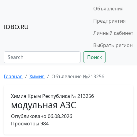
Объявления
Предприятия
IDBO.RU
Личный кабинет
Выбрать регион
Поиск
Главная
Химия
Объявление №213256
Химия
Крым Республика
№ 213256
модульная АЗС
Опубликовано
06.08.2026
Просмотры
984