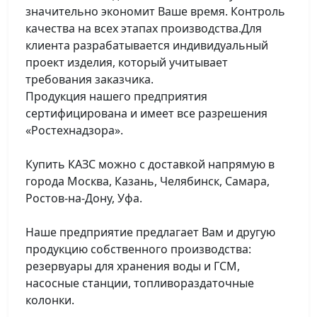
значительно экономит Ваше время. Контроль
качества на всех этапах производства.Для
клиента разрабатывается индивидуальный
проект изделия, который учитывает
требования заказчика.
Продукция нашего предприятия
сертифицирована и имеет все разрешения
«Ростехнадзора».
Купить КАЗС можно с доставкой напрямую в
города Москва, Казань, Челябинск, Самара,
Ростов-на-Дону, Уфа.
Наше предприятие предлагает Вам и другую
продукцию собственного производства:
резервуары для хранения воды и ГСМ,
насосные станции, топливораздаточные
колонки.