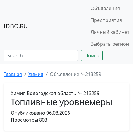
Объявления
Предприятия
IDBO.RU
Личный кабинет
Выбрать регион
Поиск
Главная
Химия
Объявление №213259
Химия
Вологодская область
№ 213259
Топливные уровнемеры
Опубликовано
06.08.2026
Просмотры
803