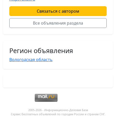
Связаться с автором
Все объявления раздела
Регион объявления
Вологодская область
2005-2026 - Информационнo-Деловая База
Сервис бесплатных объявлений по городам России и странам СНГ.