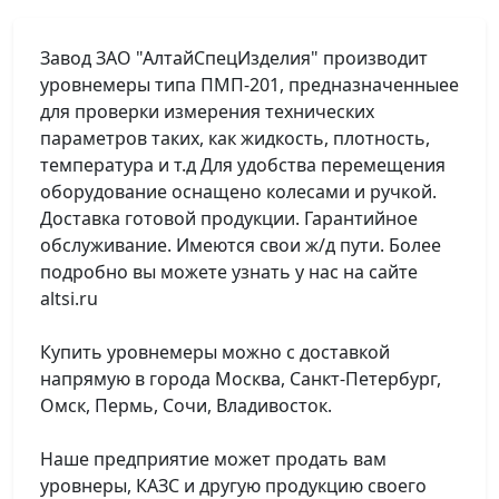
Завод ЗАО "АлтайСпецИзделия" производит
уровнемеры типа ПМП-201, предназначенныее
для проверки измерения технических
параметров таких, как жидкость, плотность,
температура и т.д Для удобства перемещения
оборудование оснащено колесами и ручкой.
Доставка готовой продукции. Гарантийное
обслуживание. Имеются свои ж/д пути. Более
подробно вы можете узнать у нас на сайте
altsi.ru
Купить уровнемеры можно с доставкой
напрямую в города Москва, Санкт-Петербург,
Омск, Пермь, Сочи, Владивосток.
Наше предприятие может продать вам
уровнеры, КАЗС и другую продукцию своего