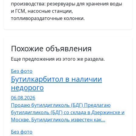
производства: резервуары для хранения воды
и ГСМ, насосные станции,
топливораздаточные колонки.
Похожие объявления
Еще предложения из этого же раздела.
Без фото
Бутилкарбитол в наличии
недорого
06.08.2026
Продаю бутилдигликоль (БДГ) Предлагаю
бутилдигликоль (БДГ) со склада в Дзержинске и
Москве. Бутилдигликоль известен как…
Без фото